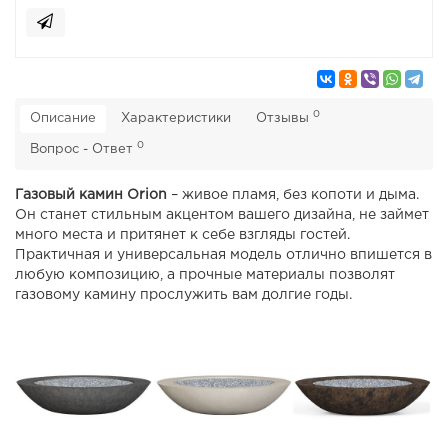
0
Описание
Характеристики
Отзывы
0
Вопрос - Ответ
Газовый камин Orion
– живое пламя, без копоти и дыма.
Он станет стильным акцентом вашего дизайна, не займет
много места и притянет к себе взгляды гостей.
Практичная и универсальная модель отлично впишется в
любую композицию, а прочные материалы позволят
газовому камину прослужить вам долгие годы.