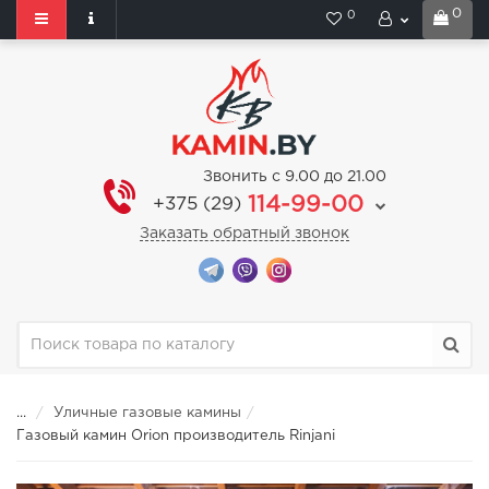
0
0
Звонить с 9.00 до 21.00
114-99-00
+375 (29)
Заказать обратный звонок
...
Уличные газовые камины
Газовый камин Orion производитель Rinjani