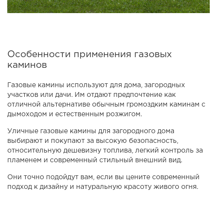
Особенности применения газовых
каминов
Газовые камины используют для дома, загородных
участков или дачи. Им отдают предпочтение как
отличной альтернативе обычным громоздким каминам с
дымоходом и естественным розжигом.
Уличные газовые камины для загородного дома
выбирают и покупают за высокую безопасность,
относительную дешевизну топлива, легкий контроль за
пламенем и современный стильный внешний вид.
Они точно подойдут вам, если вы цените современный
подход к дизайну и натуральную красоту живого огня.