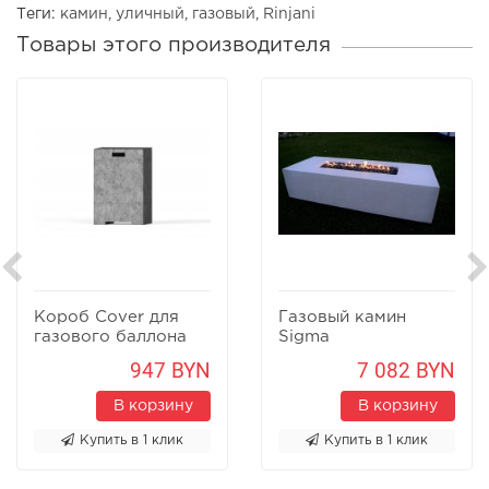
Теги:
камин
,
уличный
,
газовый
,
Rinjani
Товары этого производителя
Короб Cover для
Газовый камин
газового баллона
Sigma
947 BYN
7 082 BYN
В корзину
В корзину
Купить в 1 клик
Купить в 1 клик