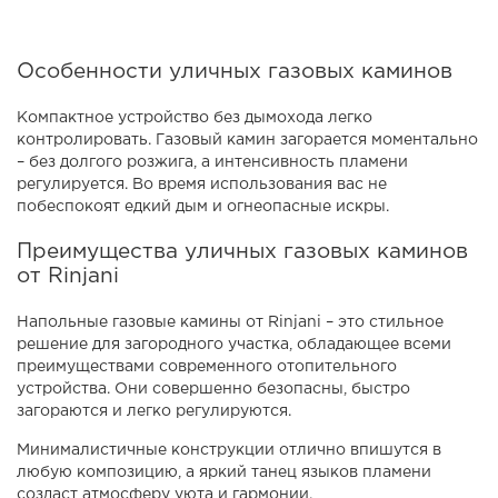
Особенности уличных газовых каминов
Компактное устройство без дымохода легко
контролировать. Газовый камин загорается моментально
– без долгого розжига, а интенсивность пламени
регулируется. Во время использования вас не
побеспокоят едкий дым и огнеопасные искры.
Преимущества уличных газовых каминов
от Rinjani
Напольные газовые камины от Rinjani – это стильное
решение для загородного участка, обладающее всеми
преимуществами современного отопительного
устройства. Они совершенно безопасны, быстро
загораются и легко регулируются.
Минималистичные конструкции отлично впишутся в
любую композицию, а яркий танец языков пламени
создаст атмосферу уюта и гармонии.