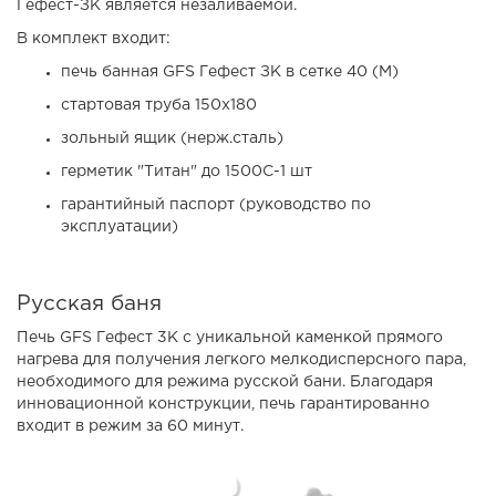
Гефест-ЗК является незаливаемой.
В комплект входит:
печь банная GFS Гефест ЗК в сетке 40 (М)
стартовая труба 150х180
зольный ящик (нерж.сталь)
герметик "Титан" до 1500С-1 шт
гарантийный паспорт (руководство по
эксплуатации)
Русская баня
Печь GFS Гефест 3К с уникальной каменкой прямого
нагрева для получения легкого мелкодисперсного пара,
необходимого для режима русской бани. Благодаря
инновационной конструкции, печь гарантированно
входит в режим за 60 минут.