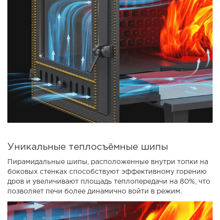
Уникальные теплосъёмные шипы
Пирамидальные шипы, расположенные внутри топки на
боковых стенках способствуют эффективному горению
дров и увеличивают площадь теплопередачи на 80%, что
позволяет печи более динамично войти в режим.