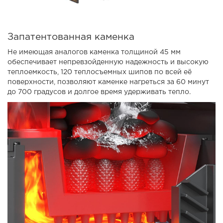
Запатентованная каменка
Не имеющая аналогов каменка толщиной 45 мм
обеспечивает непревзойденную надежность и высокую
теплоемкость, 120 теплосъемных шипов по всей её
поверхности, позволяют каменке нагреться за 60 минут
до 700 градусов и долгое время удерживать тепло.