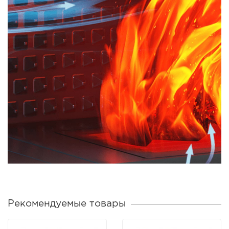
Рекомендуемые товары