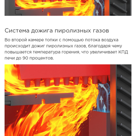
Система дожига пиролизных газов
Во второй камере топки с помощью потока воздуха
происходит дожиг пиролизных газов, благодаря чему
повышается температура горения, что увеличивает КПД
печи до 90 процентов.