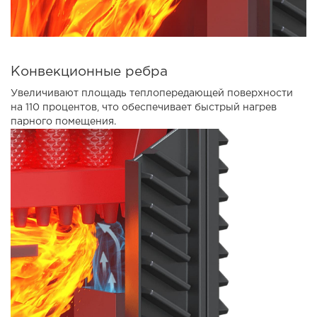
Конвекционные ребра
Увеличивают площадь теплопередающей поверхности
на 110 процентов, что обеспечивает быстрый нагрев
парного помещения.