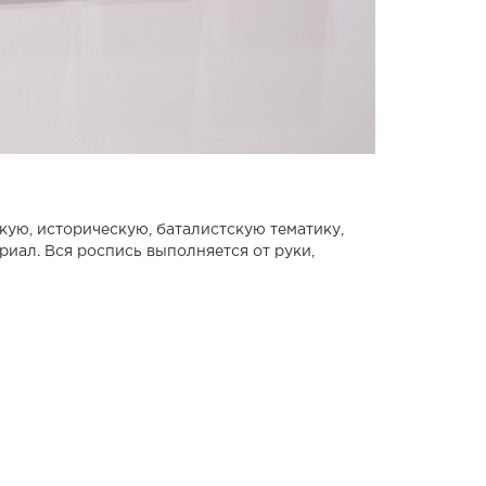
кую, историческую, баталистскую тематику,
риал. Вся роспись выполняется от руки,