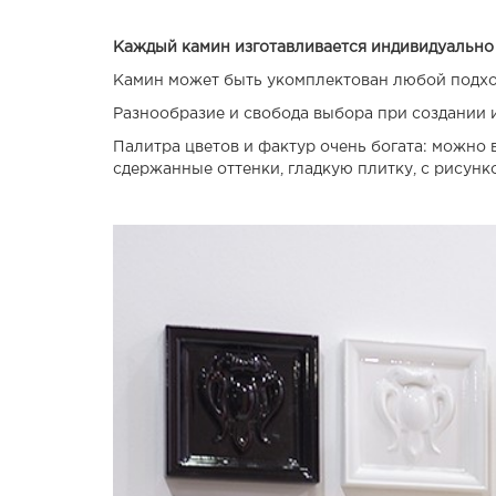
Каждый камин изготавливается индивидуально
Камин может быть укомплектован любой подхо
Разнообразие и свобода выбора при создании 
Палитра цветов и фактур очень богата: можно
сдержанные оттенки, гладкую плитку, с рисун