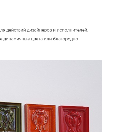
ля действий дизайнеров и исполнителей.
ие динамичные цвета или благородно