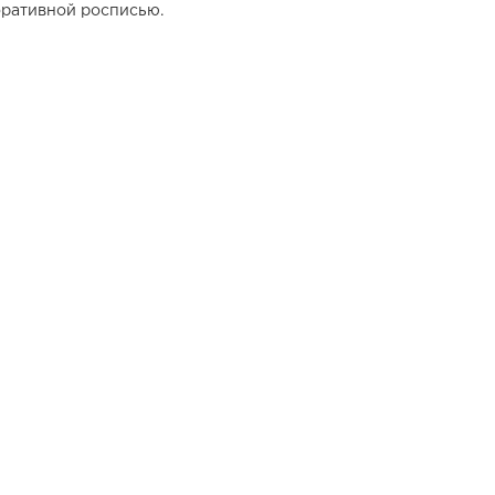
оративной росписью.