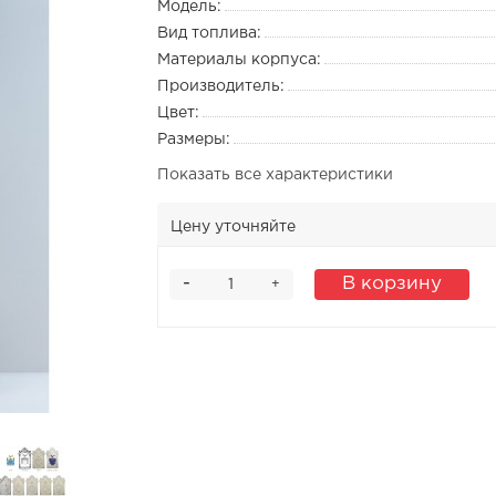
Модель:
Вид топлива:
Материалы корпуса:
Производитель:
Цвет:
Размеры:
Показать все характеристики
Цену уточняйте
-
В корзину
+