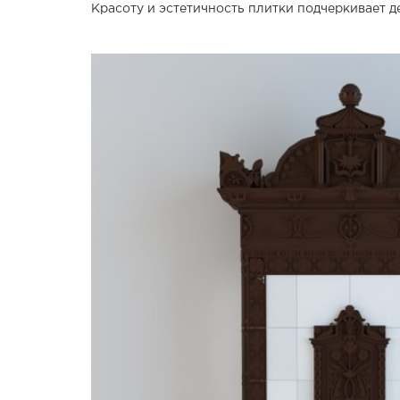
Красоту и эстетичность плитки подчеркивает 