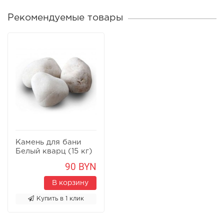
Рекомендуемые товары
Камень для бани
Белый кварц (15 кг)
90 BYN
В корзину
Купить в 1 клик