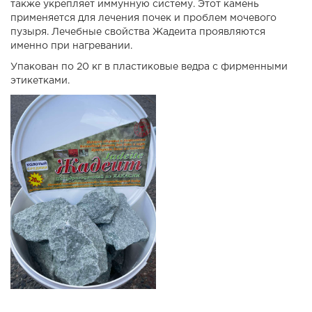
также укрепляет иммунную систему. Этот камень
применяется для лечения почек и проблем мочевого
пузыря. Лечебные свойства Жадеита проявляются
именно при нагревании.
Упакован по 20 кг в пластиковые ведра с фирменными
этикетками.