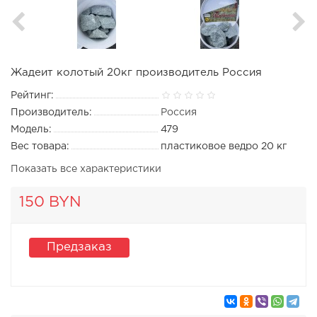
Жадеит колотый 20кг производитель Россия
Рейтинг:
Производитель:
Россия
Модель:
479
Вес товара:
пластиковое ведро 20 кг
Показать все характеристики
150 BYN
Предзаказ