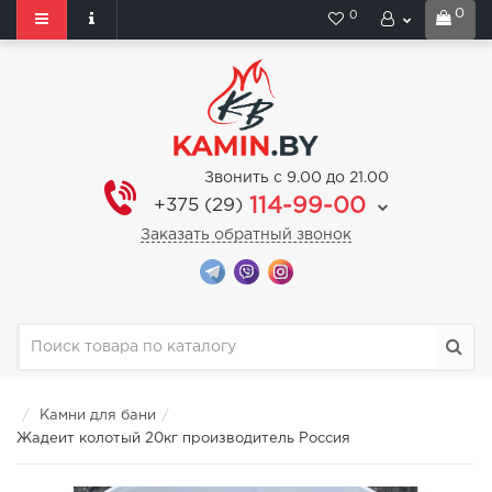
0
0
Звонить с 9.00 до 21.00
114-99-00
+375 (29)
Заказать обратный звонок
Камни для бани
Жадеит колотый 20кг производитель Россия