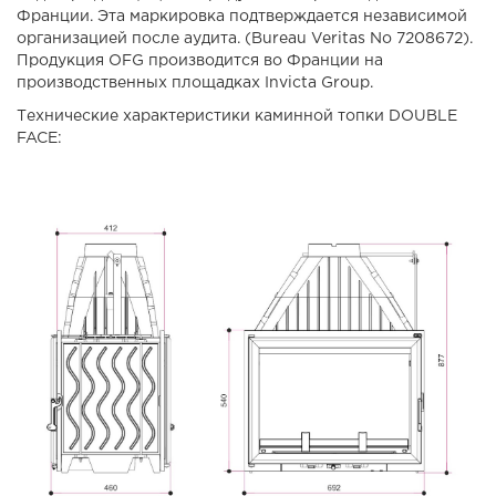
Франции. Эта маркировка подтверждается независимой
организацией после аудита. (Bureau Veritas No 7208672).
Продукция OFG производится во Франции на
производственных площадках Invicta Group.
Технические характеристики каминной топки DOUBLE
FACE: