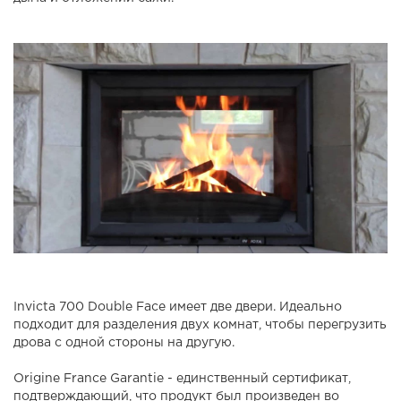
Invicta 700 Double Face имеет две двери. Идеально
подходит для разделения двух комнат, чтобы перегрузить
дрова с одной стороны на другую.
Origine France Garantie - единственный сертификат,
подтверждающий, что продукт был произведен во