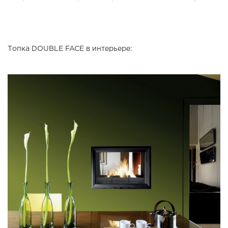
Топка DOUBLE FACE в интерьере: