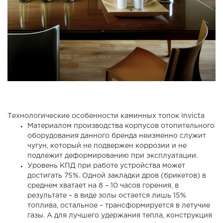
Технологические особенности каминных топок Invicta
Материалом производства корпусов отопительного
оборудования данного бренда неизменно служит
чугун, который не подвержен коррозии и не
подлежит деформированию при эксплуатации.
Уровень КПД при работе устройства может
достигать 75%. Одной закладки дров (брикетов) в
среднем хватает на 8 – 10 часов горения, в
результате – в виде золы остается лишь 15%
топлива, остальное – трансформируется в летучие
газы. А для лучшего удержания тепла, конструкция