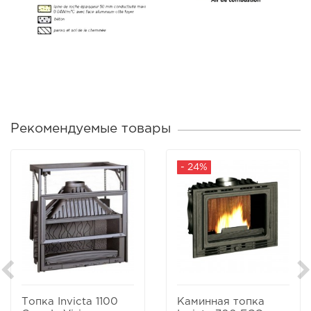
Рекомендуемые товары
- 24%
Топка Invicta 1100
Каминная топка