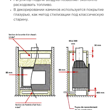
Регулятор подачи воздуха позволяет экономно
расходовать топливо.
В декорировании каминов используется покрытие
глазурью, как метод стилизации под классическую
старину.