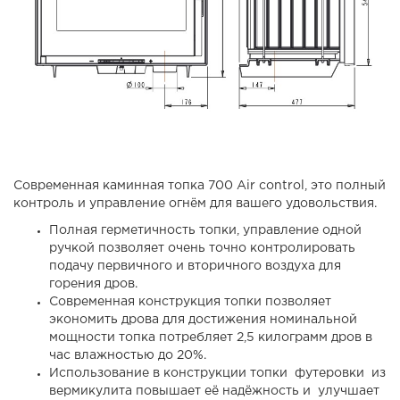
Современная каминная топка 700 Air control, это полный
контроль и управление огнём для вашего удовольствия.
Полная герметичность топки, управление одной
ручкой позволяет очень точно контролировать
подачу первичного и вторичного воздуха для
горения дров.
Современная конструкция топки позволяет
экономить дрова для достижения номинальной
мощности топка потребляет 2,5 килограмм дров в
час влажностью до 20%.
Использование в конструкции топки футеровки из
вермикулита повышает её надёжность и улучшает