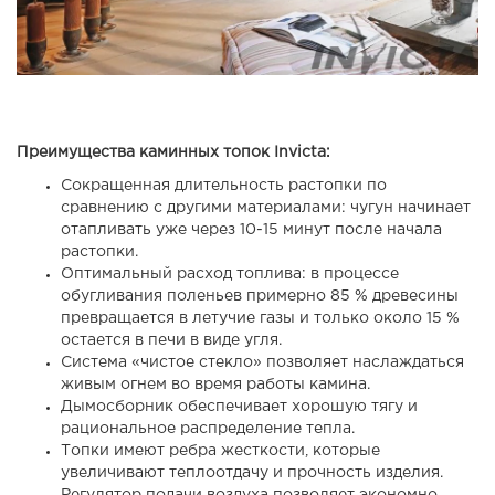
Преимущества каминных топок Invicta:
Сокращенная длительность растопки по
сравнению с другими материалами: чугун начинает
отапливать уже через 10-15 минут после начала
растопки.
Оптимальный расход топлива: в процессе
обугливания поленьев примерно 85 % древесины
превращается в летучие газы и только около 15 %
остается в печи в виде угля.
Система «чистое стекло» позволяет наслаждаться
живым огнем во время работы камина.
Дымосборник обеспечивает хорошую тягу и
рациональное распределение тепла.
Топки имеют ребра жесткости, которые
увеличивают теплоотдачу и прочность изделия.