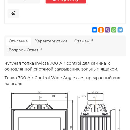
0
Описание
Характеристики
Отзывы
0
Вопрос - Ответ
Чугуная топка Invicta 700 Air control для камина с
обновленной системой закрывания, зольным ящиком.
Топка 700 Air Control Wide Angle дает прекрасный вид
на огонь.