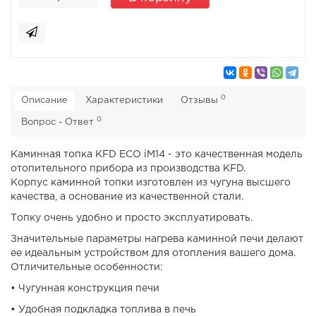
0
Описание
Характеристики
Отзывы
0
Вопрос - Ответ
Каминная топка KFD ECO iM14 - это качественная модель
отопительного прибора из производства KFD.
Корпус каминной топки изготовлен из чугуна высшего
качества, а основание из качественной стали.
Топку очень удобно и просто эксплуатировать.
Значительные параметры нагрева каминной печи делают
ее идеальным устройством для отопления вашего дома.
Отличительные особенности:
• Чугунная конструкция печи
• Удобная подкладка топлива в печь