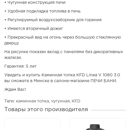
• Чугунная конструкция печи
• Удобная подкладка топлива в печь
• Регулируемый воздухозаборник для горения
• Имеется вторичный дожиг
• Прекрасный вид на огонь через большую стеклянную
дверцу
На рисунке показан вклад с панелями без декоративных
жалюзи.
Гарантия: 5 лет
Увидеть и купить Каминная топка KFD Linea V 1080 3.0
вы сможете в Минске в салоне-магазине ПЕЧИ БАНИ.
Ждем Вас!
Теги:
каминная топка
,
чугунная
,
KFD
Товары этого производителя