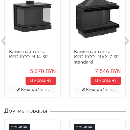
Каминная топка
Каминная топка
KFD ECO M 14 3F
KFD ECO iMAX 7 3F
standard
5 670 BYN
7 546 BYN
В корзину
В корзину
Купить в 1 клик
Купить в 1 клик
Другие товары
Новинка
Новинка