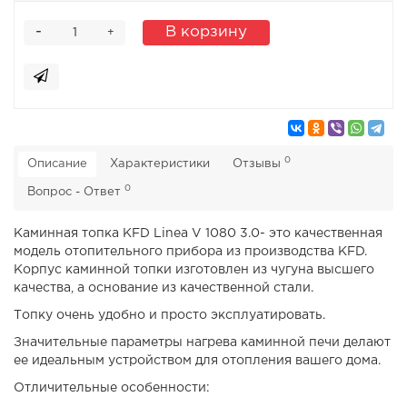
-
В корзину
+
0
Описание
Характеристики
Отзывы
0
Вопрос - Ответ
Каминная топка KFD Linea V 1080 3.0- это качественная
модель отопительного прибора из производства KFD.
Корпус каминной топки изготовлен из чугуна высшего
качества, а основание из качественной стали.
Топку очень удобно и просто эксплуатировать.
Значительные параметры нагрева каминной печи делают
ее идеальным устройством для отопления вашего дома.
Отличительные особенности: