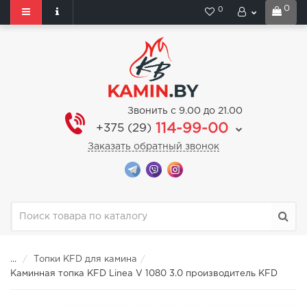
0
0
Звонить с 9.00 до 21.00
114-99-00
+375 (29)
Заказать обратный звонок
...
Топки KFD для камина
Каминная топка KFD Linea V 1080 3.0 производитель KFD