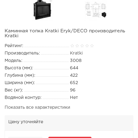
Каминная топка Kratki Eryk/DECO производитель
Kratki
Рейтинг:
Производитель:
Kratki
Модель:
3008
Высота (мм):
644
Глубина (мм):
422
Ширина (мм):
652
Вес (кг):
96
Водяной контур:
Нет
Показать все характеристики
Цену уточняйте