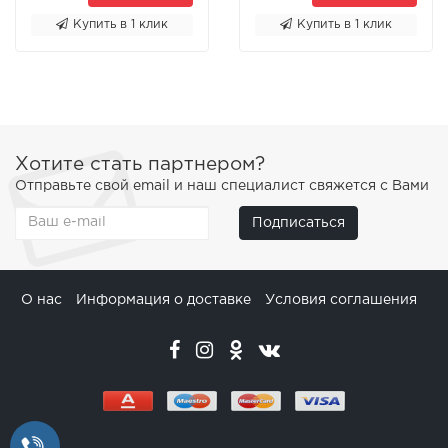
Купить в 1 клик
Купить в 1 клик
Хотите стать партнером?
Отправьте свой email и наш специалист свяжется с Вами
Подписаться
О нас
Информация о доставке
Условия соглашения