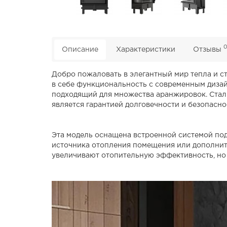
Описание
Характеристики
Отзывы
Добро пожаловать в элегантный мир тепла и с
в себе функциональность с современным дизай
подходящий для множества аранжировок. Сталь
является гарантией долговечности и безопасно
Эта модель оснащена встроенной системой под
источника отопления помещения или дополните
увеличивают отопительную эффективность, но