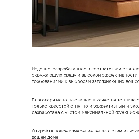
Изделие, разработанное в соответствии с экол
окружающую среду и высокой эффективности. 
требованиями к выбросам загрязняющих вещест
Благодаря использованию в качестве топлива 
только красотой огня, но и эффективным и эко
разработана с учетом максимальной функцион
Откройте новое измерение тепла с этим изыск
вашем доме.