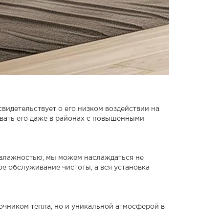
свидетельствует о его низком воздействии на
вать его даже в районах с повышенными
 влажностью, мы можем наслаждаться не
е обслуживание чистоты, а вся установка
очником тепла, но и уникальной атмосферой в