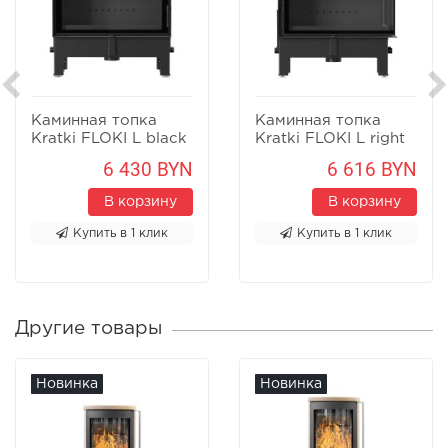
Каминная топка
Каминная топка
Kratki FLOKI L black
Kratki FLOKI L right
black
6 430 BYN
6 616 BYN
В корзину
В корзину
Купить в 1 клик
Купить в 1 клик
Другие товары
Новинка
Новинка