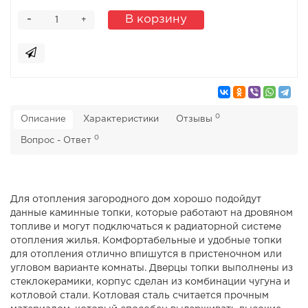
-
В корзину
+
0
Описание
Характеристики
Отзывы
0
Вопрос - Ответ
Для отопления загородного дом хорошо подойдут
данные каминные топки, которые работают на дровяном
топливе и могут подключаться к радиаторной системе
отопления жилья. Комфортабельные и удобные топки
для отопления отлично впишутся в пристеночном или
угловом варианте комнаты. Дверцы топки выполнены из
стеклокерамики, корпус сделан из комбинации чугуна и
котловой стали. Котловая сталь считается прочным