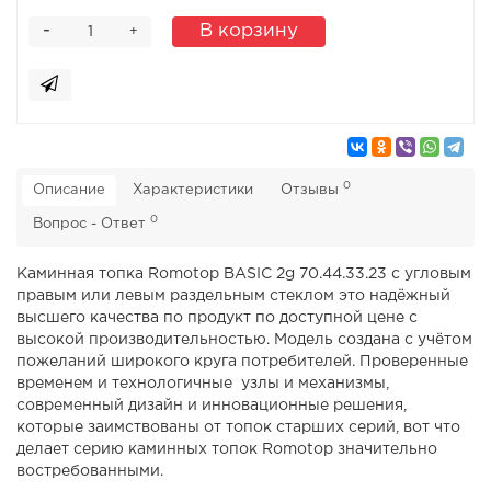
-
В корзину
+
0
Описание
Характеристики
Отзывы
0
Вопрос - Ответ
Каминная топка Romotop BASIC 2g 70.44.33.23 с угловым
правым или левым раздельным стеклом это надёжный
высшего качества по продукт по доступной цене с
высокой производительностью. Модель создана с учётом
пожеланий широкого круга потребителей. Проверенные
временем и технологичные узлы и механизмы,
современный дизайн и инновационные решения,
которые заимствованы от топок старших серий, вот что
делает серию каминных топок Romotop значительно
востребованными.