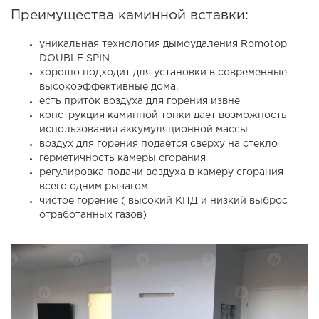
Преимущества каминной вставки:
уникальная технология дымоудаления Romotop
DOUBLE SPIN
хорошо подходит для установки в современные
высокоэффективные дома.
есть приток воздуха для горения извне
конструкция каминной топки дает возможность
использования аккумуляционной массы
воздух для горения подаётся сверху на стекло
герметичность камеры сгорания
регулировка подачи воздуха в камеру сгорания
всего одним рычагом
чистое горение ( высокий КПД и низкий выброс
отработанных газов)