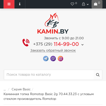
0
0
Звонить с 9.00 до 21.00
114-99-00
+375 (29)
Заказать обратный звонок
...
Серия Basic
Каминная топка Romotop Basic 2g 70.44.33.23 с угловым
стеклом производитель Romotop