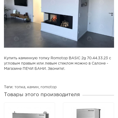
Купить каминную топку Romotop BASIC 2g 70.44.33.23 с
угловым правым или левым стеклом можно в Салоне -
Магазине ПЕЧИ БАНИ. Звоните!.
Теги:
топка
,
камин
,
romotop
Товары этого производителя