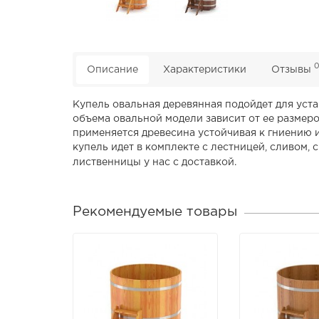
Описание
Характеристики
Отзывы
Купель овальная деревянная подойдет для уст
объема овальной модели зависит от ее размер
применяется древесина устойчивая к гниению и
купель
идет в комплекте с лестницей, сливом,
лиственницы у нас с доставкой.
Рекомендуемые товары