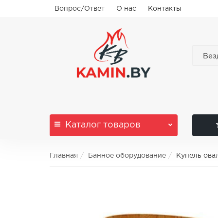
Вопрос/Ответ
О нас
Контакты
Вез
Каталог
товаров
Главная
Банное оборудование
Купель ова