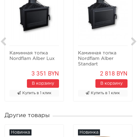
Каминная топка
Каминная топка
Nordflam Alber Lux
Nordflam Alber
Standart
3 351 BYN
2 818 BYN
В корзину
В корзину
Купить в 1 клик
Купить в 1 клик
Другие товары
Новинка
Новинка