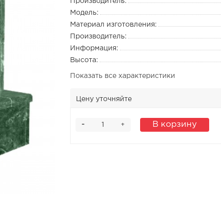
Производитель:
Модель:
Материал изготовления:
Производитель:
Информация:
Высота:
Показать все характеристики
Цену уточняйте
-
В корзину
+