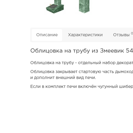
Описание
Характеристики
Отзывы
Облицовка на трубу из Змеевик 5
Облицовка на трубу - отдельный набор декора
Облицовка закрывает стартовую часть дымохода
и дополнит внешний вид печи.
Если в комплект печи включён чугунный шибер