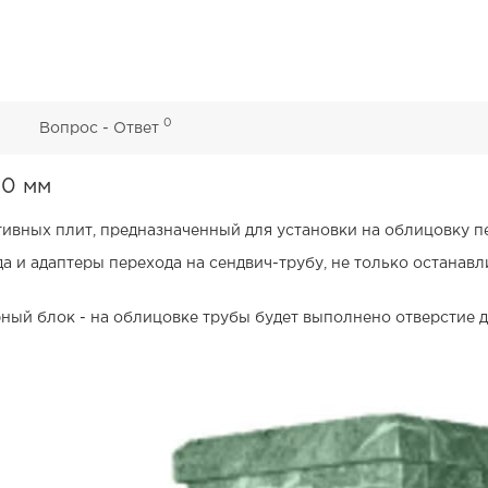
0
0
Вопрос - Ответ
40 мм
тивных плит, предназначенный для установки на облицовку п
 и адаптеры перехода на сендвич-трубу, не только останавл
ный блок - на облицовке трубы будет выполнено отверстие 