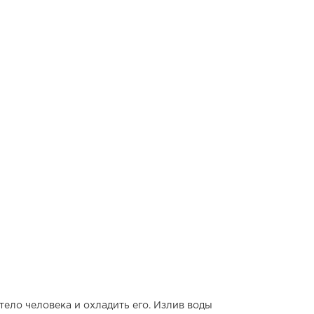
ело человека и охладить его. Излив воды