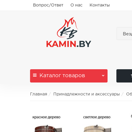
Вопрос/Ответ
О нас
Контакты
Вез
Каталог
товаров
Главная
Принадлежности и аксессуары
Об