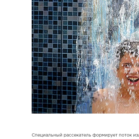
Специальный рассекатель формирует поток изл