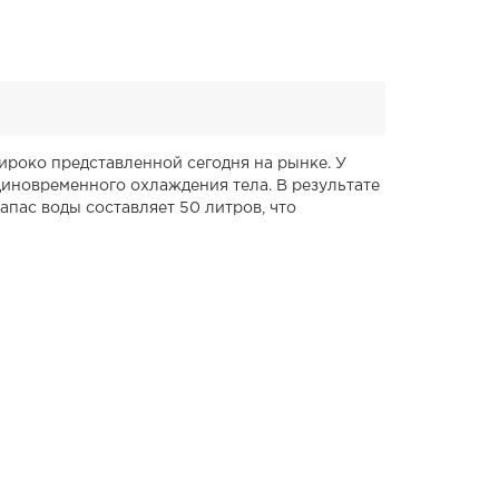
ироко представленной сегодня на рынке. У
диновременного охлаждения тела. В результате
пас воды составляет 50 литров, что