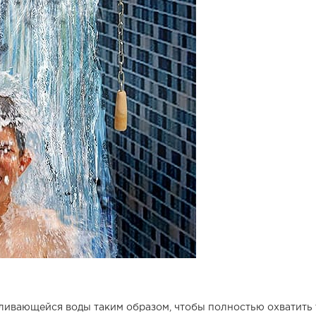
ивающейся воды таким образом, чтобы полностью охватить т