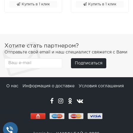
Купить в 1 клик
Купить в 1 клик
Хотите стать партнером?
Отправьте свой email и наш специалист свяжется с Вами
Подписаться
О нас
Информация о доставке
Условия соглашения