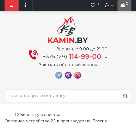
0
0
Звонить с 9.00 до 21.00
114-99-00
+375 (29)
Заказать обратный звонок
...
Обливные устройства
Обливное устройство 22 л производитель Россия