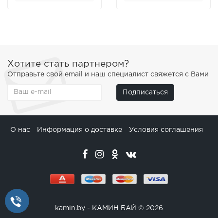
Хотите стать партнером?
Отправьте свой email и наш специалист свяжется с Вами
Подписаться
О нас
Информация о доставке
Условия соглашения
kamin.by - КАМИН БАЙ © 2026