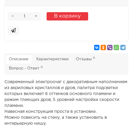
-
В корзину
+
0
Описание
Характеристики
Отзывы
0
Вопрос - Ответ
Современный электроочаг с декоративным наполнением
из акриловых кристаллов и дров, палитра подсветки
которых включает 6 оттенков основного пламени и
режим тлеющих дров, 5 уровней настройки скорости
пламени.
Навесная конструкция проста в установке.
Можно повесить на стену, а также установить в
интерьерную нишу.