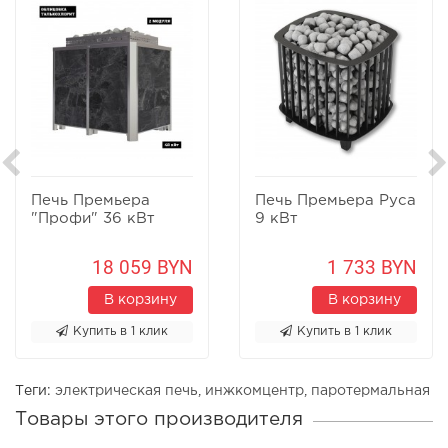
Печь Премьера
Печь Премьера Руса
"Профи" 36 кВт
9 кВт
18 059 BYN
1 733 BYN
В корзину
В корзину
Купить в 1 клик
Купить в 1 клик
Теги:
электрическая печь
,
инжкомцентр
,
паротермальная
Товары этого производителя