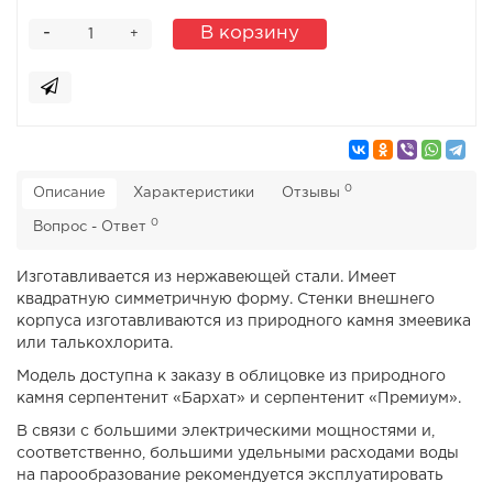
-
В корзину
+
0
Описание
Характеристики
Отзывы
0
Вопрос - Ответ
Изготавливается из нержавеющей стали. Имеет
квадратную симметричную форму. Стенки внешнего
корпуса изготавливаются из природного камня змеевика
или талькохлорита.
Модель доступна к заказу в облицовке из природного
камня серпентенит «Бархат» и серпентенит «Премиум».
В связи с большими электрическими мощностями и,
соответственно, большими удельными расходами воды
на парообразование рекомендуется эксплуатировать