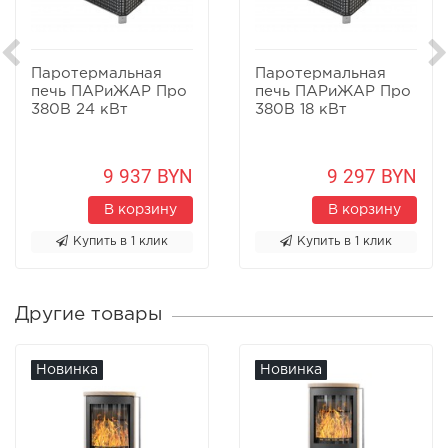
Паротермальная
Паротермальная
печь ПАРиЖАР Про
печь ПАРиЖАР Про
380В 24 кВт
380В 18 кВт
9 937 BYN
9 297 BYN
В корзину
В корзину
Купить в 1 клик
Купить в 1 клик
Другие товары
Новинка
Новинка