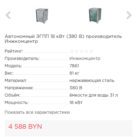
Автономный ЭГПП 18 кВт (380 В) производитель
Инжкомцентр
Рейтинг:
Производитель:
Инжкомцентр
Модель:
7861
Вес:
81 кг
Материал:
нержавеющая сталь
Напряжение:
380 В
Объём:
ёмкости для воды 31 л
Мощность:
18 кВт
Показать все характеристики
4 588 BYN