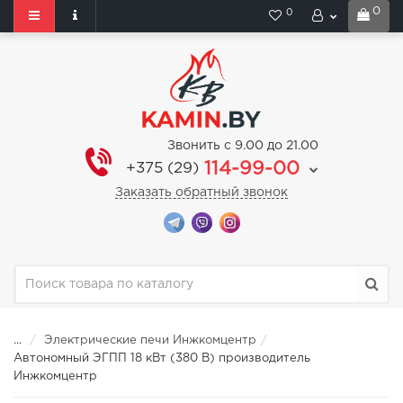
0
0
Звонить с 9.00 до 21.00
114-99-00
+375 (29)
Заказать обратный звонок
...
Электрические печи Инжкомцентр
Автономный ЭГПП 18 кВт (380 В) производитель
Инжкомцентр