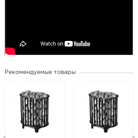
Рекомендуемые товары