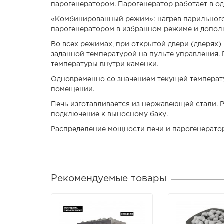
парогенератором. Парогенератор работает в о
«Комбинированный режим»: нагрев парильног
парогенератором в избранном режиме и дополн
Во всех режимах, при открытой двери (дверях)
заданной температурой на пульте управления. 
температуры внутри каменки.
Одновременно со значением текущей температ
помещении.
Печь изготавливается из нержавеющей стали. 
подключение к выносному баку.
Распределение мощности печи и парогенерат
Рекомендуемые товары