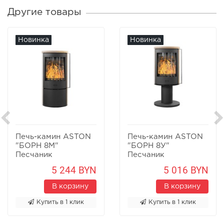
Другие товары
Новинка
Новинка
Печь-камин ASTON
Печь-камин ASTON
"БОРН 8М"
"БОРН 8У"
Песчаник
Песчаник
5 244 BYN
5 016 BYN
В корзину
В корзину
Купить в 1 клик
Купить в 1 клик