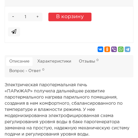
-
В корзину
+
0
Описание
Характеристики
Отзывы
0
Вопрос - Ответ
Электрическая паротермальная печь
«ПАРиЖАР» получила дальнейшее развитие
паротермального нагрева парильного помещения,
создания в нем комфортного, сбалансированного по
температуре и влажности режима. У нее
модернизированна электрофицированная схема
регулирования уровня воды в баке парогенератора
заменена на простую, надежную механическую систему
подачи и регулирования уровня воды.