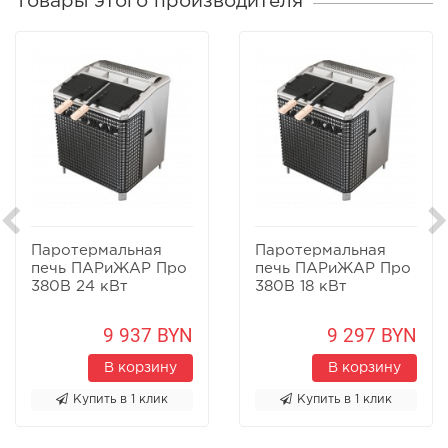
Товары этого производителя
Паротермальная
Паротермальная
печь ПАРиЖАР Про
печь ПАРиЖАР Про
380В 24 кВт
380В 18 кВт
9 937 BYN
9 297 BYN
В корзину
В корзину
Купить в 1 клик
Купить в 1 клик