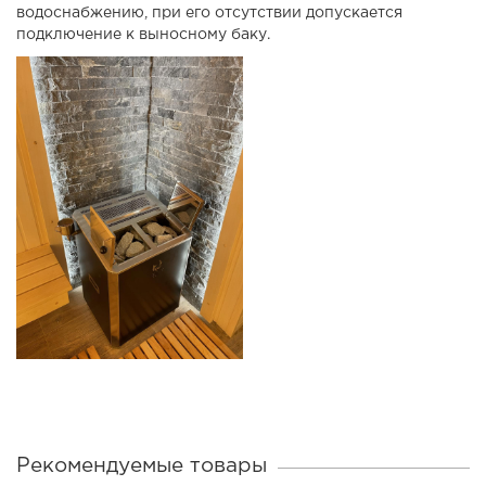
водоснабжению, при его отсутствии допускается
подключение к выносному баку.
Рекомендуемые товары