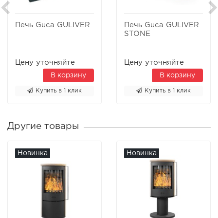
Печь Guca GULIVER
Печь Guca GULIVER
STONE
Цену уточняйте
Цену уточняйте
В корзину
В корзину
Купить в 1 клик
Купить в 1 клик
Другие товары
Новинка
Новинка