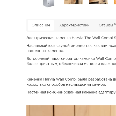
Описание
Характеристики
Отзывы
Электрическая каменка Harvia The Wall Combi 
Наслаждайтесь сауной именно так, как вам нра
настенных каменок.
Встроенный парогенератор каменки Wall Combi
более приятным, обеспечивая мягкое и влажно
Каменка Harvia Wall Combi была разработана д
несколько способов наслаждения сауной.
Настенная комбинированная каменка адаптируе