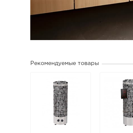
Рекомендуемые товары