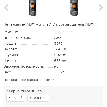
Печь-камин ABX Atrium 7 V производитель ABX
Рейтинг:
Производитель:
ABX
Модель:
5578
Высота:
1220 мм
Глубина:
502 мм
Ширина:
636 мм
Варочная поверхность:
нет
Вес:
163 кг
Показать все характеристики
Варианты облицовки:
Черный
Стальной