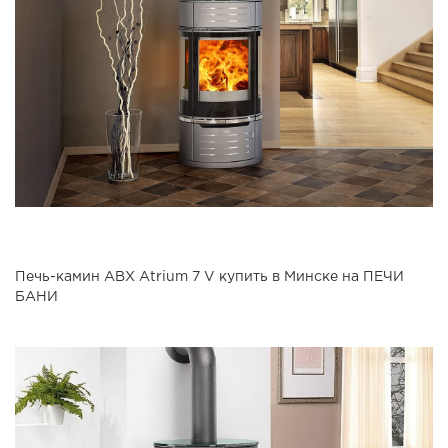
Печь-камин ABX Atrium 7 V купить в Минске на ПЕЧИ
БАНИ