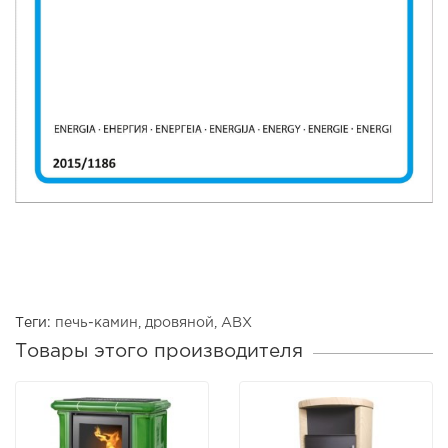
Теги:
печь-камин
,
дровяной
,
ABX
Товары этого производителя