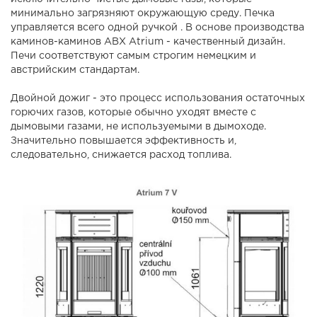
минимально загрязняют окружающую среду. Печка
управляется всего одной ручкой . В основе производства
каминов-каминов ABX Atrium - качественный дизайн.
Печи соответствуют самым строгим немецким и
австрийским стандартам.
Двойной дожиг - это процесс использования остаточных
горючих газов, которые обычно уходят вместе с
дымовыми газами, не используемыми в дымоходе.
Значительно повышается эффективность и,
следовательно, снижается расход топлива.