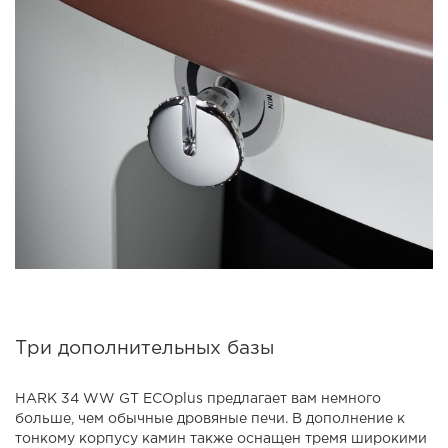
Три дополнительных базы
HARK 34 WW GT ECOplus предлагает вам немного
больше, чем обычные дровяные печи. В дополнение к
тонкому корпусу камин также оснащен тремя широкими