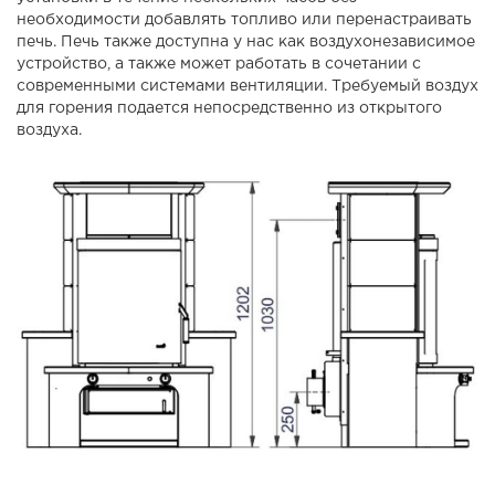
необходимости добавлять топливо или перенастраивать
печь. Печь также доступна у нас как воздухонезависимое
устройство, а также может работать в сочетании с
современными системами вентиляции. Требуемый воздух
для горения подается непосредственно из открытого
воздуха.