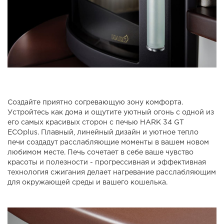
Создайте приятно согревающую зону комфорта.
Устройтесь как дома и ощутите уютный огонь с одной из
его самых красивых сторон с печью HARK 34 GT
ECOplus. Плавный, линейный дизайн и уютное тепло
печи создадут расслабляющие моменты в вашем новом
любимом месте. Печь сочетает в себе ваше чувство
красоты и полезности - прогрессивная и эффективная
технология сжигания делает нагревание расслабляющим
для окружающей среды и вашего кошелька.