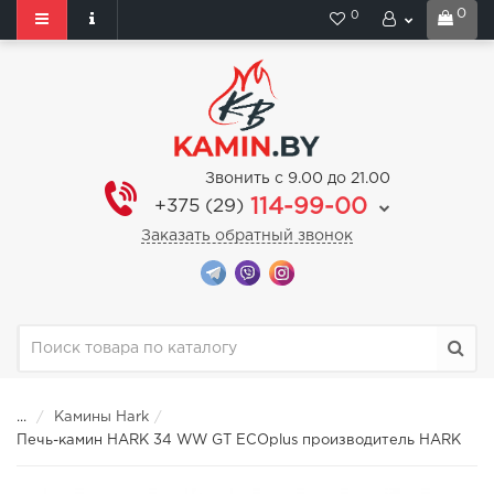
0
0
Звонить с 9.00 до 21.00
114-99-00
+375 (29)
Заказать обратный звонок
...
Камины Hark
Печь-камин HARK 34 WW GT ECOplus производитель HARK