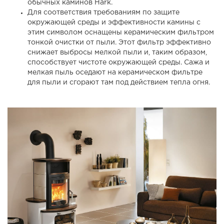
обычных каминов Hark.
Для соответствия требованиям по защите
окружающей среды и эффективности камины с
этим символом оснащены керамическим фильтром
тонкой очистки от пыли. Этот фильтр эффективно
снижает выбросы мелкой пыли и, таким образом,
способствует чистоте окружающей среды. Сажа и
мелкая пыль оседают на керамическом фильтре
для пыли и сгорают там под действием тепла огня.