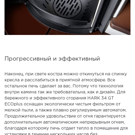
Прогрессивный и эффективный
Наконец, при свете костра можно откинуться на спинку
кресла и расслабиться в приятной атмосфере. Все
остальное печь сделает за вас. Потому что технология
внутри камина так же требовательна, как и дизайн. Для
бережного и эффективного сгорания HARK 34 GT
ECOplus оснащен экологически чистым фильтром от
мелкой пыли, а также плавно регулируемым автоматом.
Продолжительное удовольствие от огня гарантируется
дополнительным автоматическим непрерывным огнем,
благодаря которому печь отдает тепло в помещение для
установки в течение нескольких часов без