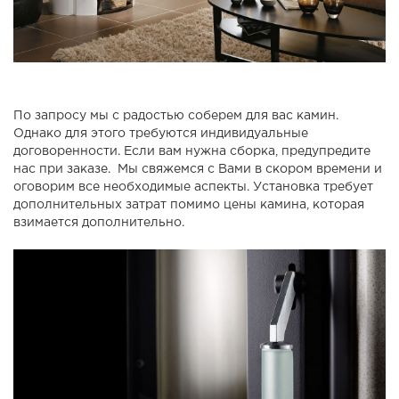
По запросу мы с радостью соберем для вас камин.
Однако для этого требуются индивидуальные
договоренности. Если вам нужна сборка, предупредите
нас при заказе. Мы свяжемся с Вами в скором времени и
оговорим все необходимые аспекты. Установка требует
дополнительных затрат помимо цены камина, которая
взимается дополнительно.