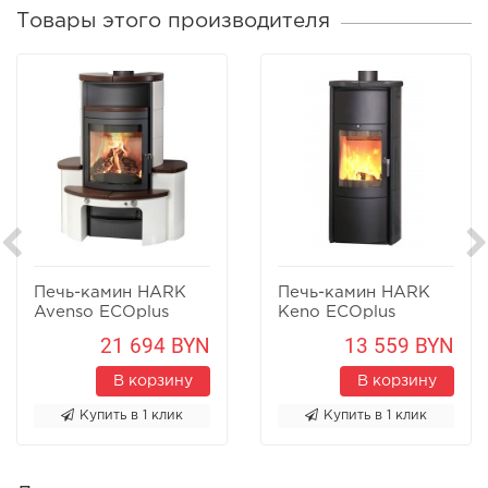
Товары этого производителя
Печь-камин HARK
Печь-камин HARK
Avenso ECOplus
Keno ECOplus
21 694 BYN
13 559 BYN
В корзину
В корзину
Купить в 1 клик
Купить в 1 клик