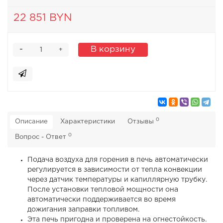
22 851 BYN
-
В корзину
+
0
Описание
Характеристики
Отзывы
0
Вопрос - Ответ
Подача воздуха для горения в печь автоматически
регулируется в зависимости от тепла конвекции
через датчик температуры и капиллярную трубку.
После установки тепловой мощности она
автоматически поддерживается во время
дожигания заправки топливом.
Эта печь пригодна и проверена на огнестойкость.