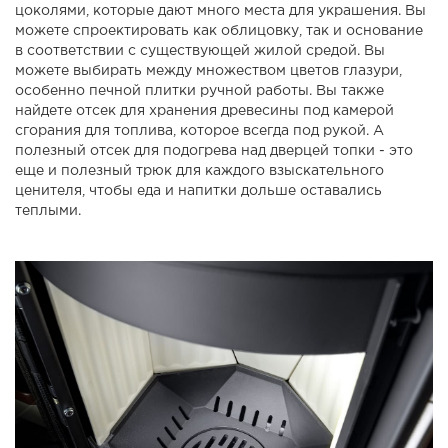
цоколями, которые дают много места для украшения. Вы
можете спроектировать как облицовку, так и основание
в соответствии с существующей жилой средой. Вы
можете выбирать между множеством цветов глазури,
особенно печной плитки ручной работы. Вы также
найдете отсек для хранения древесины под камерой
сгорания для топлива, которое всегда под рукой. А
полезный отсек для подогрева над дверцей топки - это
еще и полезный трюк для каждого взыскательного
ценителя, чтобы еда и напитки дольше оставались
теплыми.