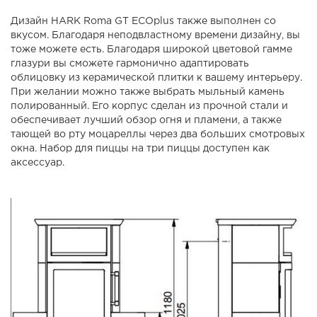
Дизайн HARK Roma GT ECOplus также выполнен со
вкусом. Благодаря неподвластному времени дизайну, вы
тоже можете есть. Благодаря широкой цветовой гамме
глазури вы сможете гармонично адаптировать
облицовку из керамической плитки к вашему интерьеру.
При желании можно также выбрать мыльный камень
полированный. Его корпус сделан из прочной стали и
обеспечивает лучший обзор огня и пламени, а также
тающей во рту моцареллы через два больших смотровых
окна. Набор для пиццы на три пиццы доступен как
аксессуар.