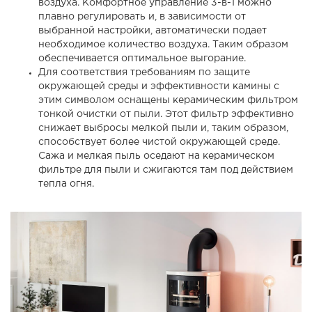
воздуха. Комфортное управление 3-в-1 можно
плавно регулировать и, в зависимости от
выбранной настройки, автоматически подает
необходимое количество воздуха. Таким образом
обеспечивается оптимальное выгорание.
Для соответствия требованиям по защите
окружающей среды и эффективности камины с
этим символом оснащены керамическим фильтром
тонкой очистки от пыли. Этот фильтр эффективно
снижает выбросы мелкой пыли и, таким образом,
способствует более чистой окружающей среде.
Сажа и мелкая пыль оседают на керамическом
фильтре для пыли и сжигаются там под действием
тепла огня.