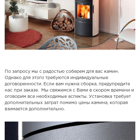
По запросу мы с радостью соберем для вас камин.
Однако для этого требуются индивидуальные
договоренности. Если вам нужна сборка, предупредите
нас при заказе. Мы свяжемся с Вами в скором времени и
оговорим все необходимые аспекты. Установка требует
дополнительных затрат помимо цены камина, которая
взимается дополнительно.