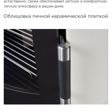
естественно, также обеспечивает уютную и комфортную
теплую атмосферу в вашем доме.
Облицовка печной керамической плиткой