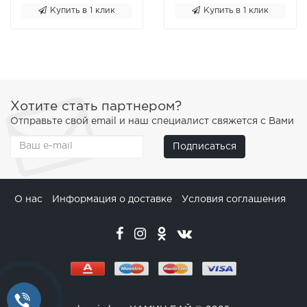
Купить в 1 клик
Купить в 1 клик
Хотите стать партнером?
Отправьте свой email и наш специалист свяжется с Вами
Подписаться
О нас
Информация о доставке
Условия соглашения