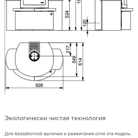
Экологически чистая технология
Для беззаботной выпечки и разжигания огня эта модель