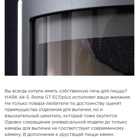
Вы всегда хотели иметь собственную печь для пиццы?
HARK 44-5. Roma GT ECOplus исполняет ваши желания.
Не только повара-любители по достоинству оценят
преимущества отделения для выпечки, но и
взыскательный ценитель, который тоже окупится.
Однако сокращение универсальной модели до только
камеры для выпечки не соответствует современному
камину. В дополнение к хрустящей пицце камин,