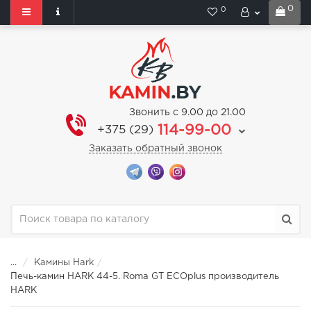
0
0
Звонить с 9.00 до 21.00
114-99-00
+375 (29)
Заказать обратный звонок
...
Камины Hark
Печь-камин HARK 44-5. Roma GT ECOplus производитель
HARK