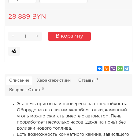
28 889 BYN
-
В корзину
+
0
Описание
Характеристики
Отзывы
0
Вопрос - Ответ
Эта печь пригодна и проверена на огнестойкость.
Оборудовав его литым желобом топки, каменный
уголь можно сжигать вместе с автоматом. Печь
проработает несколько часов (даже на ночь) без
доливки нового топлива.
Есть возможность комнатного камина, зависящего