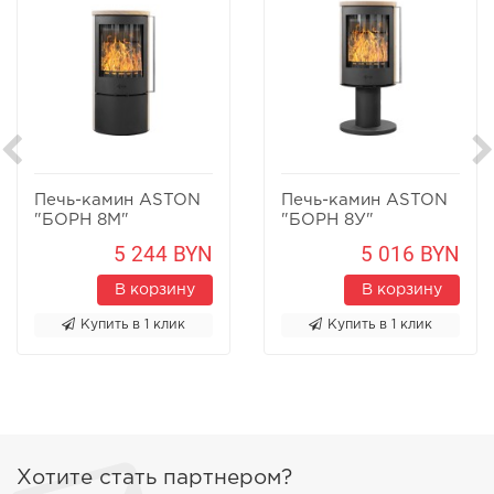
Печь-камин ASTON
Печь-камин ASTON
"БОРН 8М"
"БОРН 8У"
Песчаник
Песчаник
5 244 BYN
5 016 BYN
В корзину
В корзину
Купить в 1 клик
Купить в 1 клик
Хотите стать партнером?