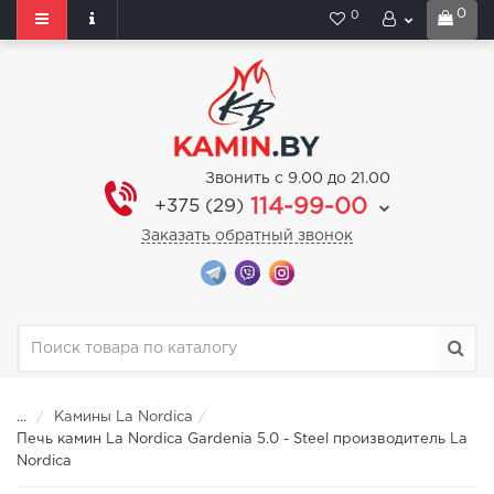
0
0
Звонить с 9.00 до 21.00
114-99-00
+375 (29)
Заказать обратный звонок
...
Камины La Nordica
Печь камин La Nordica Gardenia 5.0 - Steel производитель La
Nordica