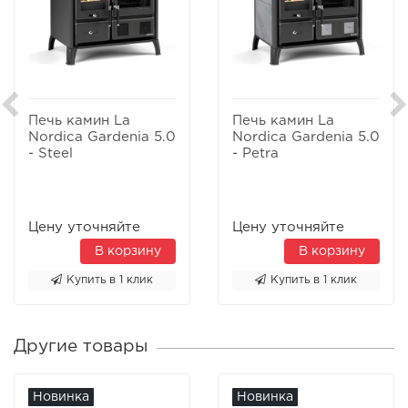
Печь камин La
Печь камин La
Nordica Gardenia 5.0
Nordica Gardenia 5.0
- Steel
- Petra
Цену уточняйте
Цену уточняйте
В корзину
В корзину
Купить в 1 клик
Купить в 1 клик
Другие товары
Новинка
Новинка