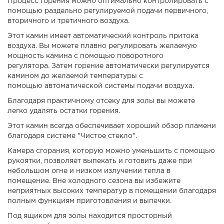
Процесс горения можно оптимально контролировать с
помощью раздельно регулируемой подачи первичного,
вторичного и третичного воздуха.
Этот камин имеет автоматический контроль притока
воздуха. Вы можете плавно регулировать желаемую
мощность камина с помощью поворотного
регулятора. Затем горение автоматически регулируется
камином до желаемой температуры с
помощью автоматической системы подачи воздуха.
Благодаря практичному отсеку для золы вы можете
легко удалять остатки горения.
Этот камин всегда обеспечивает хороший обзор пламени
благодаря системе "Чистое стекло".
Камера сгорания, которую можно уменьшить с помощью
рукоятки, позволяет выпекать и готовить даже при
небольшом огне и низком излучении тепла в
помещение. Вне холодного сезона вы избежите
неприятных высоких температур в помещении благодаря
полным функциям приготовления и выпечки.
Под ящиком для золы находится просторный