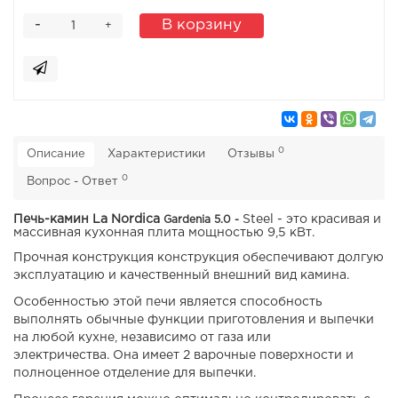
-
В корзину
+
0
Описание
Характеристики
Отзывы
0
Вопрос - Ответ
Печь-камин La Nordica
Steel
- это красивая и
Gardenia 5.0 -
массивная кухонная плита мощностью 9,5 кВт.
Прочная конструкция конструкция обеспечивают долгую
эксплуатацию и качественный внешний вид камина.
Особенностью этой печи является способность
выполнять обычные функции приготовления и выпечки
на любой кухне, независимо от газа или
электричества. Она имеет 2 варочные поверхности и
полноценное отделение для выпечки.