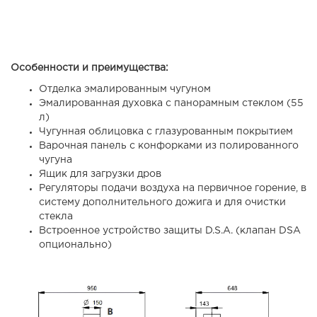
Особенности и преимущества:
Отделка эмалированным чугуном
Эмалированная духовка с панорамным стеклом (55
л)
Чугунная облицовка с глазурованным покрытием
Варочная панель с конфорками из полированного
чугуна
Ящик для загрузки дров
Регуляторы подачи воздуха на первичное горение, в
систему дополнительного дожига и для очистки
стекла
Встроенное устройство защиты D.S.A.
(клапан DSA
опционально)