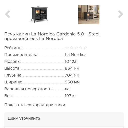
Печь камин La Nordica Gardenia 5.0 - Steel
производитель La Nordica
Рейтинг:
Производитель:
La Nordica
Модель:
10423
Высота:
864 мм
Глубина:
704 мм
Ширина:
950 мм
Варочная поверхность:
да
Вес:
197 кг
Показать все характеристики
Цену уточняйте