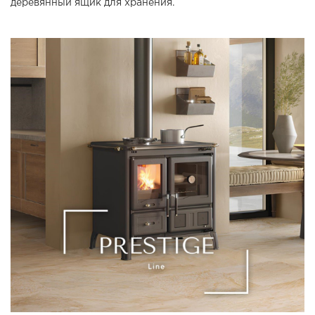
деревянный ящик для хранения.