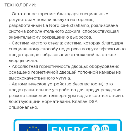
ТЕХНОЛОГИИ:
- Остаточное горение: благодаря специальным
регуляторам подачи воздуха на горение,
разработанным La Nordica-Extraflame, реализована
система дополнительного дожига, способствующая
значительному сокращению выбросов.
- Система чистого стекла: система, которая благодаря
специальному способу подогрева воздуха эффективно
предотвращает образование отложений на стекле
дверцы очага.
- Абсолютная герметичность дверцы: оборудование
оснащено герметичной дверцей топочной камеры из
высококачественного чугуна.
- Автоматическое устройство безопасности): это
предохранительное устройство для предупреждения
резкого снижения температуры воды в соответствии с
действующими нормативами. Клапан DSA
опционально.