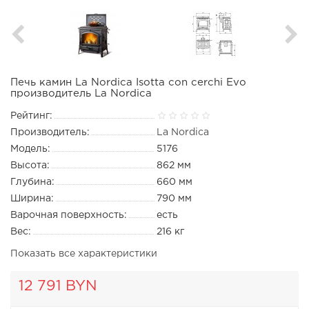
Печь камин La Nordica Isotta con cerchi Evo
производитель La Nordica
Рейтинг:
Производитель:
La Nordica
Модель:
5176
Высота:
862 мм
Глубина:
660 мм
Ширина:
790 мм
Варочная поверхность:
есть
Вес:
216 кг
Показать все характеристики
12 791 BYN