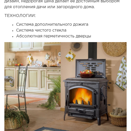
дизайн, недорогая цена делает ее достойным выбором
для отопления дачи или загородного дома.
ТЕХНОЛОГИИ:
Система дополнительного дожига
Система чистого стекла
Абсолютная герметичность дверцы