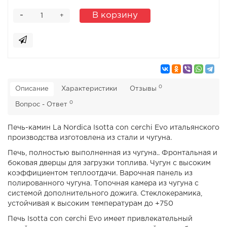
-
В корзину
+
0
Описание
Характеристики
Отзывы
0
Вопрос - Ответ
Печь-камин La Nordica Isotta con cerchi Evo итальянского
производства изготовлена из стали и чугуна.
Печь, полностью выполненная из чугуна.. Фронтальная и
боковая дверцы для загрузки топлива. Чугун с высоким
коэффициентом теплоотдачи. Варочная панель из
полированного чугуна. Топочная камера из чугуна с
системой дополнительного дожига. Стеклокерамика,
устойчивая к высоким температурам до +750
Печь Isotta con cerchi Evo имеет привлекательный