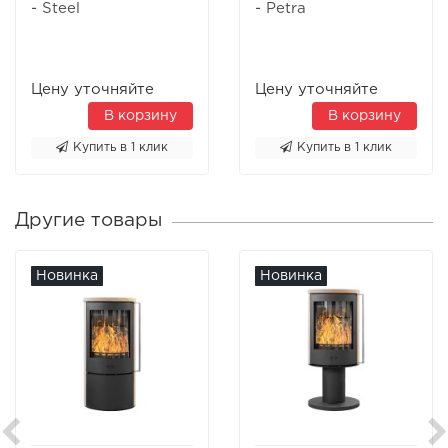
- Steel
- Petra
Цену уточняйте
Цену уточняйте
В корзину
В корзину
Купить в 1 клик
Купить в 1 клик
Другие товары
Новинка
Новинка