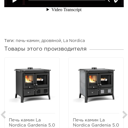
Теги:
печь-камин
,
дровяной
,
La Nordica
Товары этого производителя
Печь камин La
Печь камин La
Nordica Gardenia 5.0
Nordica Gardenia 5.0