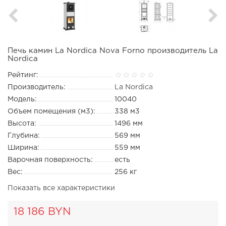
Печь камин La Nordica Nova Forno производитель La
Nordica
Рейтинг:
Производитель:
La Nordica
Модель:
10040
Объем помещения (м3):
338 м3
Высота:
1496 мм
Глубина:
569 мм
Ширина:
559 мм
Варочная поверхность:
есть
Вес:
256 кг
Показать все характеристики
18 186 BYN