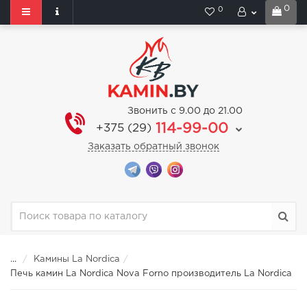
0
0
Звонить с 9.00 до 21.00
114-99-00
+375 (29)
Заказать обратный звонок
...
Камины La Nordica
Печь камин La Nordica Nova Forno производитель La Nordica