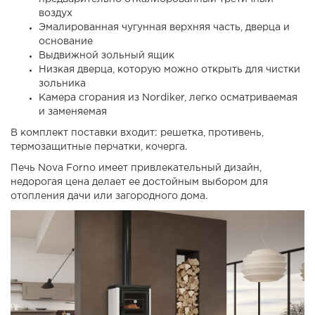
воздух
Эмалированная чугунная верхняя часть, дверца и
основание
Выдвижной зольный ящик
Низкая дверца, которую можно открыть для чистки
зольника
Камера сгорания из Nordiker, легко осматриваемая
и заменяемая
В
комплект поставки
входит: р
ешетка, противень,
термозащитные перчатки, кочерга
.
Печь Nova Forno имеет привлекательный дизайн,
недорогая цена делает ее достойным выбором для
отопления дачи или загородного дома.