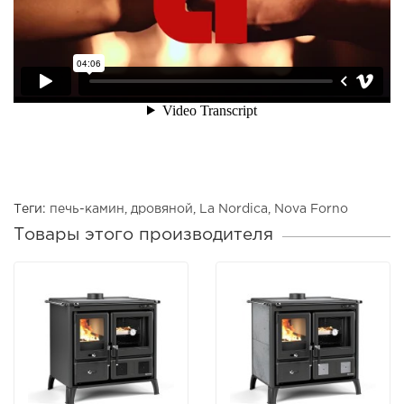
Теги:
печь-камин
,
дровяной
,
La Nordica
,
Nova Forno
Товары этого производителя