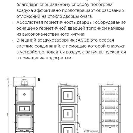
благодаря специальному способу подогрева
воздуха эффективно предотвращает образование
отложений на стекле дверцы очага.
Абсолютная герметичность дверцы: оборудование
оснащено герметичной дверцей топочной камеры
из высококачественного чугуна.
Внешний воздухозаборник (ASC): это особая
система соединений, с помощью которой снаружи
в устройство подается воздух, а затем выпускается
в помещение подогретым.