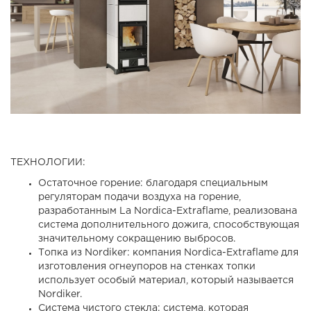
ТЕХНОЛОГИИ:
Остаточное горение: благодаря специальным
регуляторам подачи воздуха на горение,
разработанным La Nordica-Extraflame, реализована
система дополнительного дожига, способствующая
значительному сокращению выбросов.
Топка из Nordiker: компания Nordica-Extraflame для
изготовления огнеупоров на стенках топки
использует особый материал, который называется
Nordiker.
Система чистого стекла: система, которая