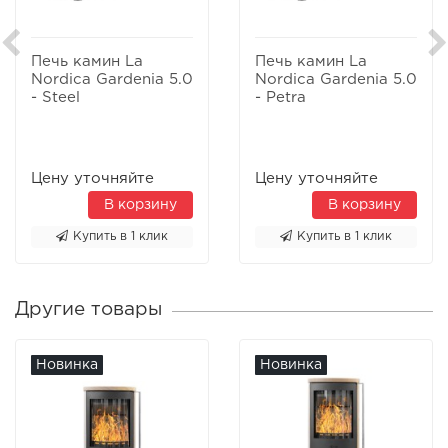
Печь камин La
Печь камин La
Nordica Gardenia 5.0
Nordica Gardenia 5.0
- Steel
- Petra
Цену уточняйте
Цену уточняйте
В корзину
В корзину
Купить в 1 клик
Купить в 1 клик
Другие товары
Новинка
Новинка