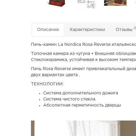
Описание
Характеристики
Отзывы
Печь-камин La Nordica Rosa Reverse итальянско
Топочная камера из чугуна • Внешняя облицов
Стеклокерамика, устойчивая к высоким темпер
Печь Rosa Reverse имеет привлекательный диза
двух вариантах цвета .
ТЕХНОЛОГИИ:
Система дополнительного дожига
Система чистого стекла
Абсолютная герметичность дверцы