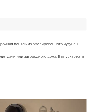
рочная панель из эмалированного чугуна •
ния дачи или загородного дома. Выпускается в