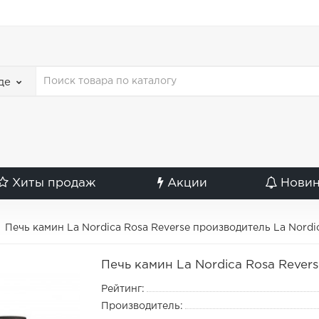
де
Хиты продаж
Акции
Нови
Печь камин La Nordica Rosa Reverse производитель La Nordi
Печь камин La Nordica Rosa Rever
Рейтинг:
Производитель: