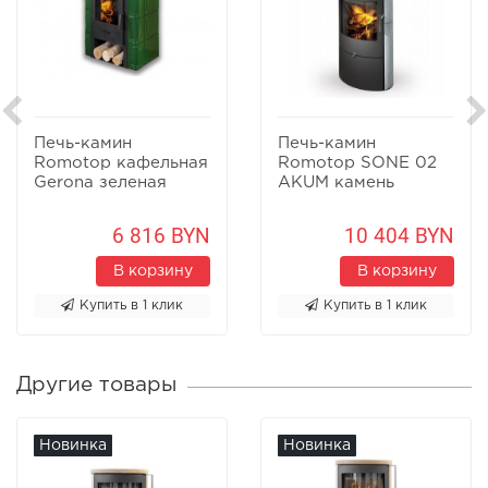
Печь-камин
Печь-камин
Romotop кафельная
Romotop SONE 02
Gerona зеленая
AKUM камень
6 816 BYN
10 404 BYN
В корзину
В корзину
Купить в 1 клик
Купить в 1 клик
Другие товары
Новинка
Новинка