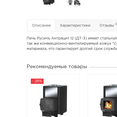
Описание
Характеристики
Отзывы
Печь Русичъ Антрацит 12 (ДТ-3) имеет стальну
так же конвекционно-вентилируемый кожух "Сет
материала, что гарантирует долгий срок служб
Рекомендуемые товары
- 28%