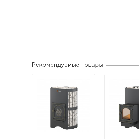
Рекомендуемые товары