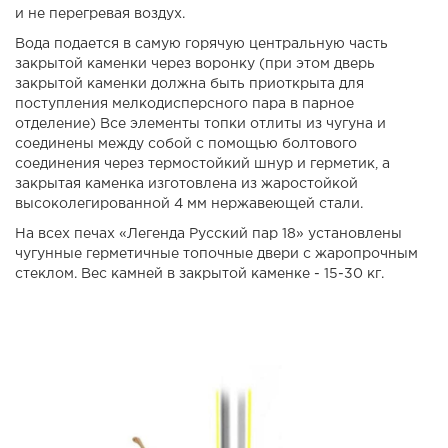
и не перегревая воздух.
Вода подается в самую горячую центральную часть
закрытой каменки через воронку (при этом дверь
закрытой каменки должна быть приоткрыта для
поступления мелкодисперсного пара в парное
отделение) Все элементы топки отлиты из чугуна и
соединены между собой с помощью болтового
соединения через термостойкий шнур и герметик, а
закрытая каменка изготовлена из жаростойкой
высоколегированной 4 мм нержавеющей стали.
На всех печах «Легенда Русский пар 18» установлены
чугунные герметичные топочные двери с жаропрочным
стеклом. Вес камней в закрытой каменке - 15-30 кг.