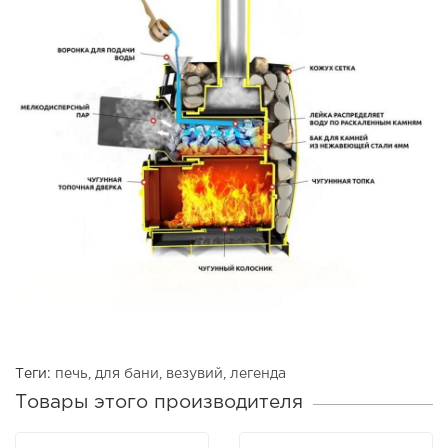
Теги:
печь
,
для бани
,
везувий
,
легенда
Товары этого производителя