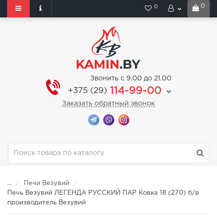
0
0
Звонить с 9.00 до 21.00
114-99-00
+375 (29)
Заказать обратный звонок
...
Печи Везувий
Печь Везувий ЛЕГЕНДА РУССКИЙ ПАР Ковка 18 (270) б/в
производитель Везувий