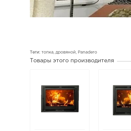
Теги:
топка
,
дровяной
,
Panadero
Товары этого производителя