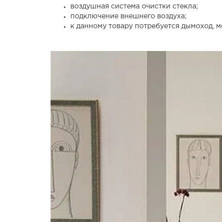
воздушная система очистки стекла;
подключение внешнего воздуха;
к данному товару потребуется дымоход, 