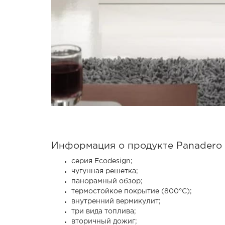
Информация о продукте Panadero 
серия Ecodesign;
чугунная решетка;
панорамный обзор;
термостойкое покрытие (800°C);
внутренний вермикулит;
три вида топлива;
вторичный дожиг;