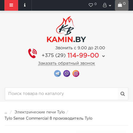
0
0
Звонить с 9.00 до 21.00
114-99-00
+375 (29)
Заказать обратный звонок
...
Электрические печи Tylo
Tylo Sense Commercial 8 производитель Tylo