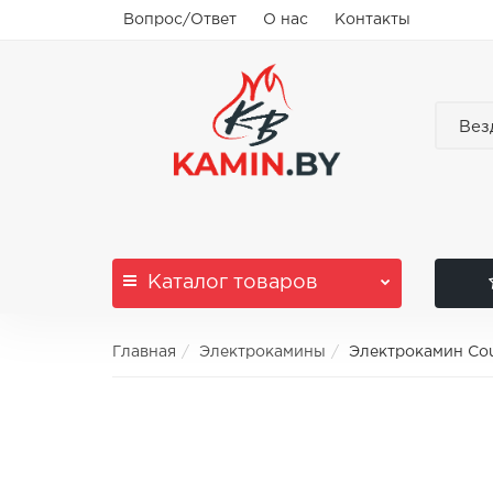
Вопрос/Ответ
О нас
Контакты
Вез
Каталог
товаров
Главная
Электрокамины
Электрокамин Cou