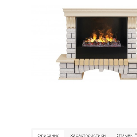
Описание
Характеристики
Отзывы