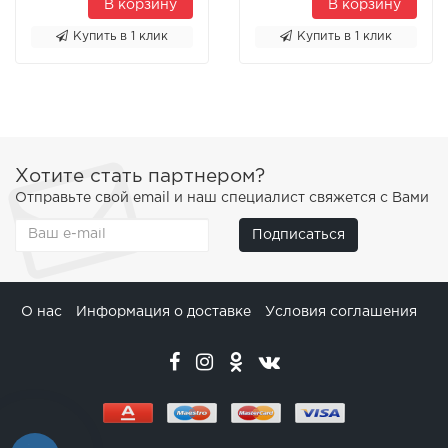
В корзину
В корзину
Купить в 1 клик
Купить в 1 клик
Хотите стать партнером?
Отправьте свой email и наш специалист свяжется с Вами
Подписаться
О нас
Информация о доставке
Условия соглашения