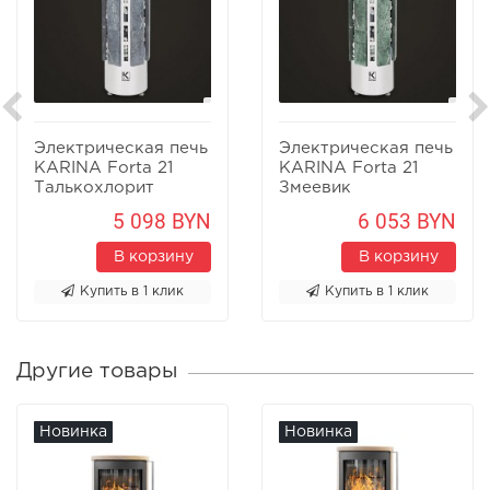
Электрическая печь
Электрическая печь
KARINA Forta 21
KARINA Forta 21
Талькохлорит
Змеевик
5 098 BYN
6 053 BYN
В корзину
В корзину
Купить в 1 клик
Купить в 1 клик
Другие товары
Новинка
Новинка