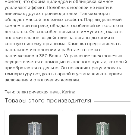
момент, что форма цилиндра и облицовка камнем
усиливает эффект. Подобных моделей не найти в
линейках других производителей. Талькохлорит
обладает массой полезных свойств. Пар, выделяемый
камнем при нагреве, обладает особенной мягкостью и
легкостью. Он способен повысить иммунитет, оказать
положительное воздействие на органы дыхания и
костную систему организма. Каменка представлена в
напольном исполнении и работает от сети с
напряжением в 380 Вольт. Управление электропечью
осуществляется с помощью выносного пульта, который
приобретается отдельно. Он позволяет регулировать
температуру воздуха в парной и устанавливать время
включения и отключения каменки.
Теги:
электрическая печь
,
Karina
Товары этого производителя