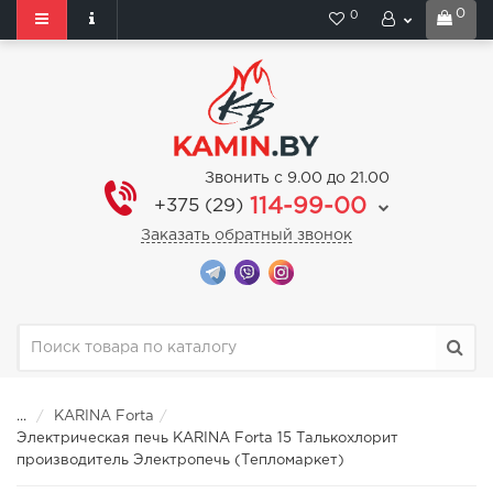
0
0
Звонить с 9.00 до 21.00
114-99-00
+375 (29)
Заказать обратный звонок
...
KARINA Forta
Электрическая печь KARINA Forta 15 Талькохлорит
производитель Электропечь (Тепломаркет)