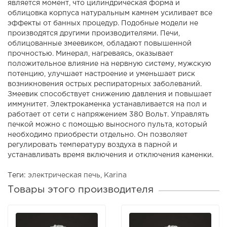
является момент, что цилиндрическая форма и
облицовка корпуса натуральным камнем усиливает все
эффекты от банных процедур. Подобные модели не
производятся другими производителями. Печи,
облицованные змеевиком, обладают повышенной
прочностью. Минерал, нагреваясь, оказывает
положительное влияние на нервную систему, мужскую
потенцию, улучшает настроение и уменьшает риск
возникновения острых респираторных заболеваний.
Змеевик способствует снижению давления и повышает
иммунитет. Электрокаменка устанавливается на пол и
работает от сети с напряжением 380 Вольт. Управлять
печкой можно с помощью выносного пульта, который
необходимо приобрести отдельно. Он позволяет
регулировать температуру воздуха в парной и
устанавливать время включения и отключения каменки.
Теги:
электрическая печь
,
Karina
Товары этого производителя