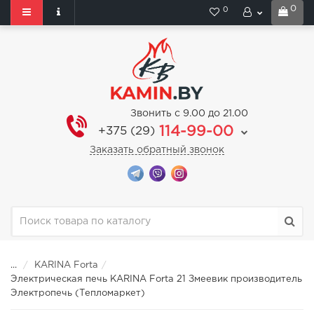
0
0
Звонить с 9.00 до 21.00
114-99-00
+375 (29)
Заказать обратный звонок
...
KARINA Forta
Электрическая печь KARINA Forta 21 Змеевик производитель
Электропечь (Тепломаркет)