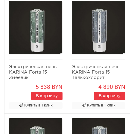
Электрическая печь
Электрическая печь
KARINA Forta 15
KARINA Forta 15
Змеевик
Талькохлорит
5 838 BYN
4 890 BYN
В корзину
В корзину
Купить в 1 клик
Купить в 1 клик