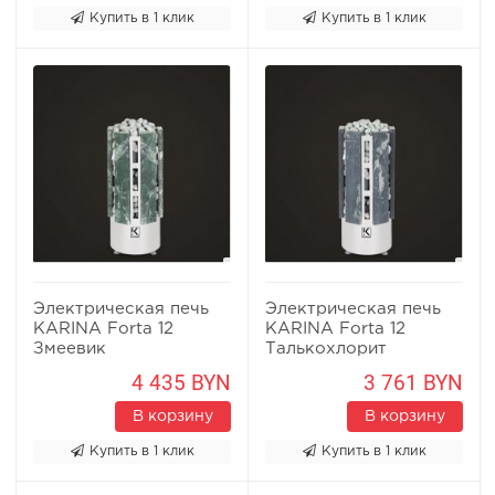
Купить в 1 клик
Купить в 1 клик
Электрическая печь
Электрическая печь
KARINA Forta 12
KARINA Forta 12
Змеевик
Талькохлорит
4 435 BYN
3 761 BYN
В корзину
В корзину
Купить в 1 клик
Купить в 1 клик