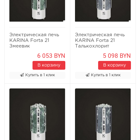
Электрическая печь
Электрическая печь
KARINA Forta 21
KARINA Forta 21
Змеевик
Талькохлорит
6 053 BYN
5 098 BYN
В корзину
В корзину
Купить в 1 клик
Купить в 1 клик