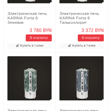
Электрическая печь
Электрическая печь
KARINA Forta 6
KARINA Forta 6
Змеевик
Талькохлорит
3 780 BYN
3 372 BYN
В корзину
В корзину
Купить в 1 клик
Купить в 1 клик
Электрическая печь
Электрическая печь