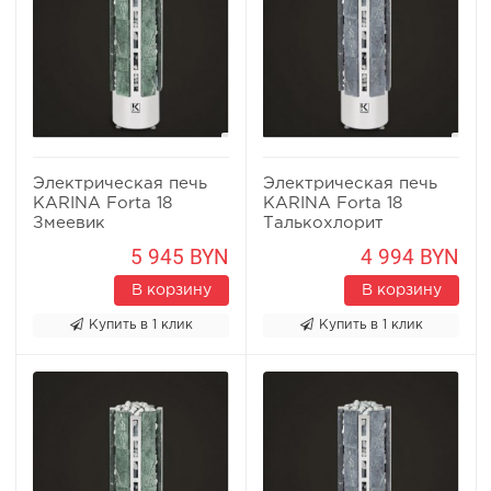
Электрическая печь
Электрическая печь
KARINA Forta 18
KARINA Forta 18
Змеевик
Талькохлорит
5 945 BYN
4 994 BYN
В корзину
В корзину
Купить в 1 клик
Купить в 1 клик