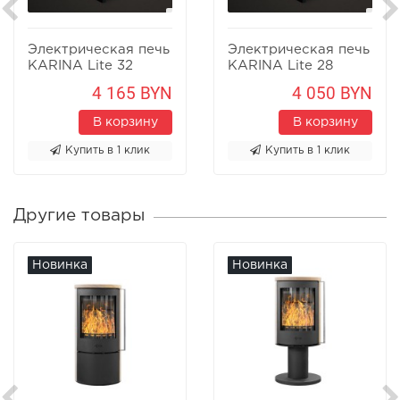
Электрическая печь
Электрическая печь
KARINA Lite 32
KARINA Lite 28
4 165 BYN
4 050 BYN
В корзину
В корзину
Купить в 1 клик
Купить в 1 клик
Другие товары
Новинка
Новинка