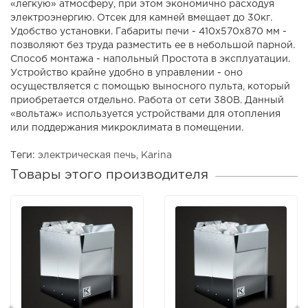
«легкую» атмосферу, при этом экономично расходуя
электроэнергию. Отсек для камней вмещает до 30кг.
Удобство установки. Габариты печи - 410x570x870 мм -
позволяют без труда разместить ее в небольшой парной.
Способ монтажа - напольный Простота в эксплуатации.
Устройство крайне удобно в управлении - оно
осуществляется с помощью выносного пульта, который
приобретается отдельно. Работа от сети 380В. Данный
«вольтаж» используется устройствами для отопления
или поддержания микроклимата в помещении.
Теги:
электрическая печь
,
Karina
Товары этого производителя