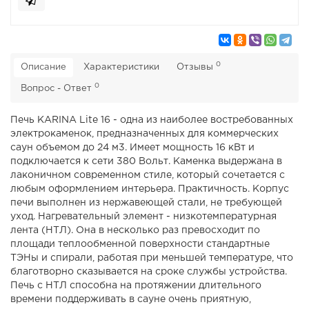
0
Описание
Характеристики
Отзывы
0
Вопрос - Ответ
Печь KARINA Lite 16 - одна из наиболее востребованных
электрокаменок, предназначенных для коммерческих
саун объемом до 24 м3. Имеет мощность 16 кВт и
подключается к сети 380 Вольт. Каменка выдержана в
лаконичном современном стиле, который сочетается с
любым оформлением интерьера. Практичность. Корпус
печи выполнен из нержавеющей стали, не требующей
уход. Нагревательный элемент - низкотемпературная
лента (НТЛ). Она в несколько раз превосходит по
площади теплообменной поверхности стандартные
ТЭНы и спирали, работая при меньшей температуре, что
благотворно сказывается на сроке службы устройства.
Печь с НТЛ способна на протяжении длительного
времени поддерживать в сауне очень приятную,