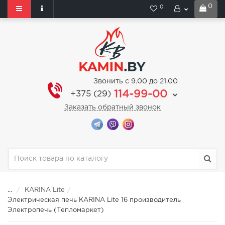
0
0
Звонить с 9.00 до 21.00
114-99-00
+375 (29)
Заказать обратный звонок
...
KARINA Lite
Электрическая печь KARINA Lite 16 производитель
Электропечь (Тепломаркет)