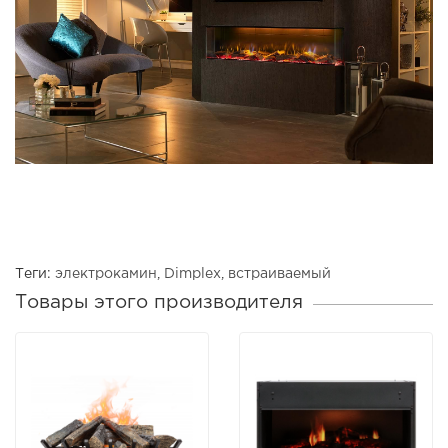
Теги:
электрокамин
,
Dimplex
,
встраиваемый
Товары этого производителя