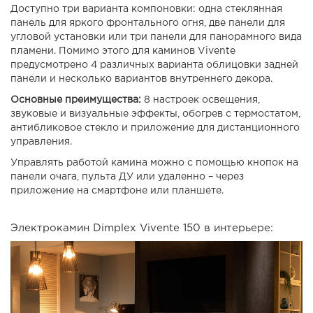
Доступно три варианта компоновки: одна стеклянная
панель для яркого фронтального огня, две панели для
угловой установки или три панели для панорамного вида
пламени. Помимо этого для каминов Vivente
предусмотрено 4 различных варианта облицовки задней
панели и несколько вариантов внутреннего декора.
Основные преимущества:
8 настроек освещения,
звуковые и визуальные эффекты, обогрев с термостатом,
антибликовое стекло и приложение для дистанционного
управления.
Управлять работой камина можно с помощью кнопок на
панели очага, пульта ДУ или удаленно – через
приложение на смартфоне или планшете.
Электрокамин Dimplex Vivente 150 в интерьере: