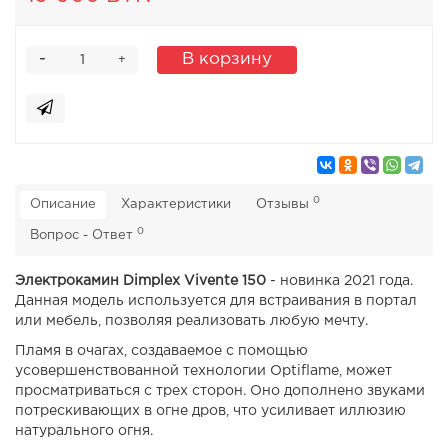
-
В корзину
+
0
Описание
Характеристики
Отзывы
0
Вопрос - Ответ
Электрокамин Dimplex Vivente 150
- новинка 2021 года.
Данная модель используется для встраивания в портал
или мебель, позволяя реализовать любую мечту.
Пламя в очагах, создаваемое с помощью
усовершенствованной технологии Optiflame, может
просматриваться с трех сторон. Оно дополнено звуками
потрескивающих в огне дров, что усиливает иллюзию
натурального огня.