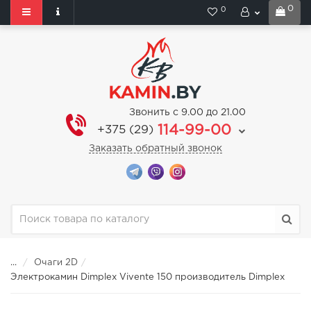
0
0
Звонить с 9.00 до 21.00
114-99-00
+375 (29)
Заказать обратный звонок
...
Очаги 2D
Электрокамин Dimplex Vivente 150 производитель Dimplex