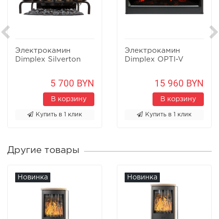
Электрокамин
Электрокамин
Dimplex Silverton
Dimplex OPTI-V
5 700 BYN
15 960 BYN
В корзину
В корзину
Купить в 1 клик
Купить в 1 клик
Другие товары
Новинка
Новинка