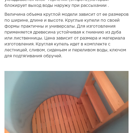
блокирует выход воды наружу при рассыхании .
Величина объема круглой модели зависит от ее размеров
по ширине, длине и высоте. Круглые купели по своей
формы практичны и универсалы. Для изготовления
применяется древесина устойчивая к гниению из дуба
или лиственницы. Цена зависит от размера и материала
изготовления. Круглая купель идет в комплекте с
лестницей, сливом, сиденьем и переливом воды, ключом
для подтягивания обручей.