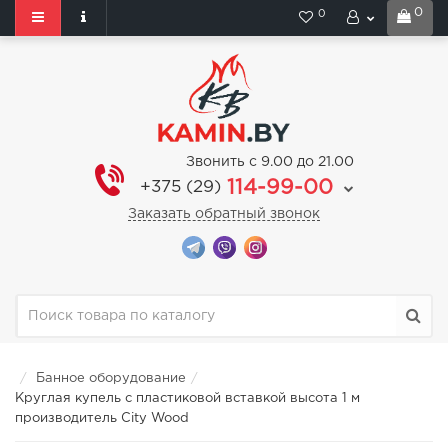
0
0
Звонить с 9.00 до 21.00
114-99-00
+375 (29)
Заказать обратный звонок
Банное оборудование
Круглая купель с пластиковой вставкой высота 1 м
производитель City Wood