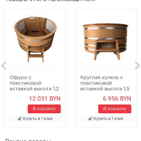
Офуро с
Круглая купель с
пластиковой
пластиковой
вставкой высота 1,2
вставкой высота 1,5
м
м
12 031 BYN
6 956 BYN
В корзину
В корзину
Купить в 1 клик
Купить в 1 клик