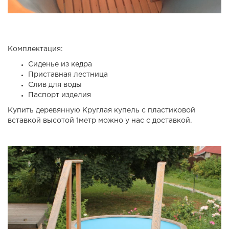
Комплектация:
Сиденье из кедра
Приставная лестница
Слив для воды
Паспорт изделия
Купить деревянную Круглая купель с пластиковой
вставкой высотой 1метр можно у нас с доставкой.