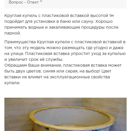
0
Вопрос - Ответ
Круглая купель с пластиковой вставкой высотой 1м
подойдет для установки в баню или сауну. Хорошо
принимать водные и закаливающие процедуры после
парной.
Преимущества Круглая купели с пластиковой вставкой в
том, что эту модель можно размещать где угодно и даже
на улице. Пластиковая вставка упростит уход за купелью
и увеличит срок её службы.
Обращаем Ваше внимание, пластиковая вставка может
быть двух цветов: синяя или серая, на выбор! Цвет
вставки не влияет на эксплуатационные свойства
купели.