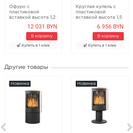
Офуро с
Круглая купель с
пластиковой
пластиковой
вставкой высота 1,2
вставкой высота 1,5
м
м
12 031 BYN
6 956 BYN
В корзину
В корзину
Купить в 1 клик
Купить в 1 клик
Другие товары
Новинка
Новинка