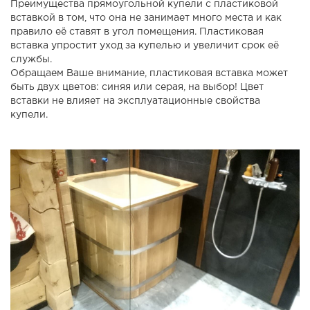
Преимущества прямоугольной купели с пластиковой
вставкой в том, что она не занимает много места и как
правило её ставят в угол помещения. Пластиковая
вставка упростит уход за купелью и увеличит срок её
службы.
Обращаем Ваше внимание, пластиковая вставка может
быть двух цветов: синяя или серая, на выбор! Цвет
вставки не влияет на эксплуатационные свойства
купели.