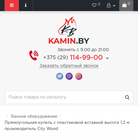
0
0
Звонить с 9.00 до 21.00
114-99-00
+375 (29)
Заказать обратный звонок
Банное оборудование
Прямоугольная купель с пластиковой вставкой высота 1,2 м
производитель City Wood