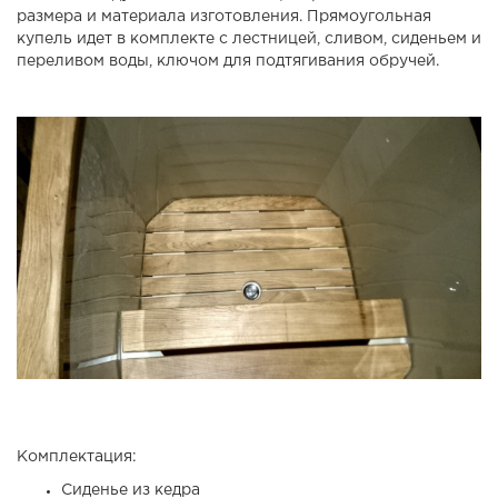
размера и материала изготовления. Прямоугольная
купель идет в комплекте с лестницей, сливом, сиденьем и
переливом воды, ключом для подтягивания обручей.
Комплектация:
Сиденье из кедра