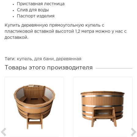
Приставная лестница
Слив для воды
Паспорт изделия
Купить деревянную прямоугольную купель с
пластиковой вставкой высотой 1,2 метра можно у нас с
доставкой.
Теги:
купель
,
для бани
,
деревянная
Товары этого производителя