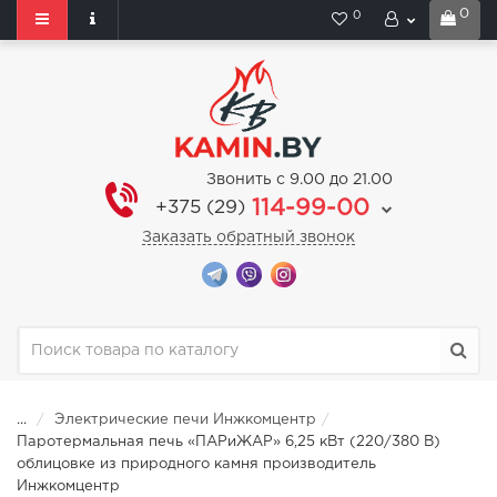
0
0
Звонить с 9.00 до 21.00
114-99-00
+375 (29)
Заказать обратный звонок
...
Электрические печи Инжкомцентр
Паротермальная печь «ПАРиЖАР» 6,25 кВт (220/380 В)
облицовке из природного камня производитель
Инжкомцентр