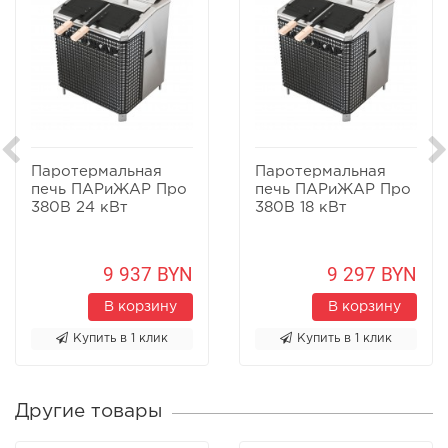
Паротермальная
Паротермальная
печь ПАРиЖАР Про
печь ПАРиЖАР Про
380В 24 кВт
380В 18 кВт
9 937 BYN
9 297 BYN
В корзину
В корзину
Купить в 1 клик
Купить в 1 клик
Другие товары