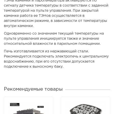
ТЭНы каменки и парогенератора активируются по
сигналу датчика температуры в соответствии с заданной
температурой на пульте управления. При закрытой
каменке работа ее ТЭНов осуществляется в
автоматическом режиме, в зависимости от температуры
внутри каменки.
Одновременно со значением текущей температуры на
пульте управления инициируется также и значение
относительной влажности в парильном помещении.
Печь изготавливается из нержавеющей стали.
Рекомендуется подключать электропечь к центральному
водоснабжению, при его отсутствии допускается
подключение к выносному баку.
Рекомендуемые товары