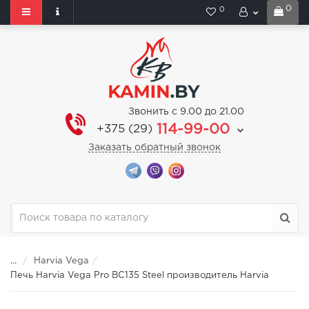
0
0
Звонить с 9.00 до 21.00
114-99-00
+375 (29)
Заказать обратный звонок
...
Harvia Vega
Печь Harvia Vega Pro BC135 Steel производитель Harvia