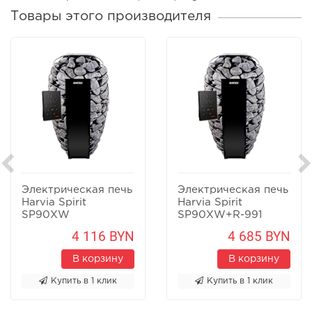
Товары этого производителя
Электрическая печь
Электрическая печь
Harvia Spirit
Harvia Spirit
SP90XW
SP90XW+R-991
4 116 BYN
4 685 BYN
В корзину
В корзину
Купить в 1 клик
Купить в 1 клик