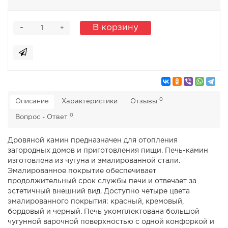
-
В корзину
+
0
Описание
Характеристики
Отзывы
0
Вопрос - Ответ
Дровяной камин предназначен для отопления
загородных домов и приготовления пищи. Печь-камин
изготовлена из чугуна и эмалированной стали.
Эмалированное покрытие обеспечивает
продолжительный срок службы печи и отвечает за
эстетичный внешний вид. Доступно четыре цвета
эмалированного покрытия: красный, кремовый,
бордовый и черный. Печь укомплектована большой
чугунной варочной поверхностью с одной конфоркой и