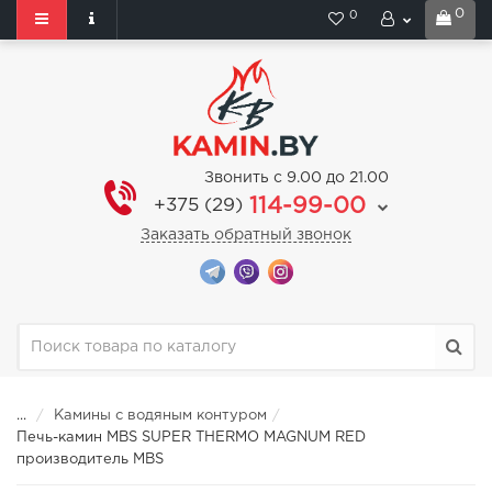
0
0
Звонить с 9.00 до 21.00
114-99-00
+375 (29)
Заказать обратный звонок
...
Камины с водяным контуром
Печь-камин MBS SUPER THERMO MAGNUM RED
производитель MBS